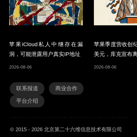
苹果iCloud私人中继存在漏
苹果季度营收创纪
洞，可能泄露用户真实IP地址
美元，库克宣布
2026-08-06
2026-08-06
联系报道
商业合作
平台介绍
© 2015 - 2026 北京第二十六维信息技术有限公司