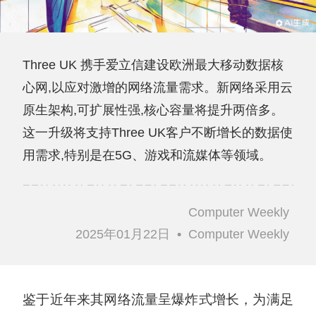
Three UK 携手爱立信建设欧洲最大移动数据核
心网,以应对激增的网络流量需求。新网络采用云
原生架构,可扩展性强,核心容量将提升两倍多。
这一升级将支持Three UK客户不断增长的数据使
用需求,特别是在5G、游戏和流媒体等领域。
Computer Weekly
2025年01月22日
•
Computer Weekly
鉴于近年来其网络流量呈爆炸式增长，为满足