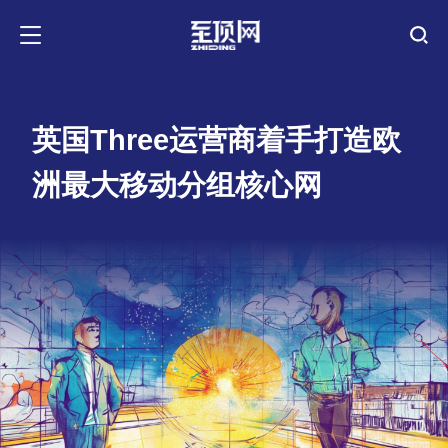
英国Three运营商着手打造欧
洲最大移动分组核心网