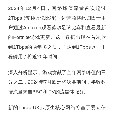
2024年12月4日，网络峰值流量首次超过
2Tbps (每秒万亿比特)，运营商将此归因于用
户通过Amazon观看英超足球比赛和查看最新
的Fortnite游戏更新。这一数据出现在首次达
到1Tbps的两年多之后，而达到1Tbps这一里
程碑用了将近20年时间。
深入分析显示，游戏贡献了全年网络峰值的三
分之二，2024年7月欧洲杯决赛期间，半数数
据流量来自BBC和ITV的流媒体服务。
新的Three UK云原生核心网络将基于爱立信