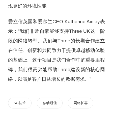
现更好的环境性能。
爱立信英国和爱尔兰CEO Katherine Ainley表
示："我们非常自豪能够支持Three UK这一阶
段的网络转型。我们与Three的长期合作建立
在信任、创新和共同致力于提供卓越移动体验
的基础上。这个项目是我们合作中的重要里程
碑，我们很高兴能帮助Three建设新的核心网
络，以满足客户日益增长的数据需求。"
5G技术
移动通信
网络扩容