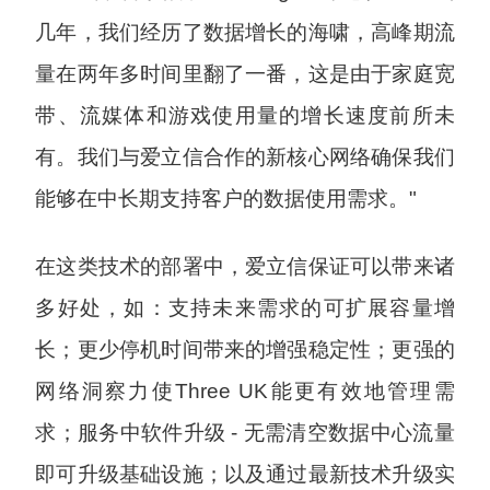
几年，我们经历了数据增长的海啸，高峰期流
量在两年多时间里翻了一番，这是由于家庭宽
带、流媒体和游戏使用量的增长速度前所未
有。我们与爱立信合作的新核心网络确保我们
能够在中长期支持客户的数据使用需求。"
在这类技术的部署中，爱立信保证可以带来诸
多好处，如：支持未来需求的可扩展容量增
长；更少停机时间带来的增强稳定性；更强的
网络洞察力使Three UK能更有效地管理需
求；服务中软件升级 - 无需清空数据中心流量
即可升级基础设施；以及通过最新技术升级实