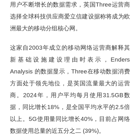
用户不断增长的数据需求，英国Three运营商
选择全球科技供应商爱立信建设据称将成为欧
洲最大的移动分组核心网。
这家自2003年成立的移动网络运营商解释其
新基础设施建设理由时表示，Enders
Analysis 的数据显示，Three在移动数据消费
方面处于领先地位，是英国流量最大的运营
商。2024年，用户平均每月使用31.5GB数
据，同比增长18%，是全国平均水平的2.5倍
以上。5G使用量同比增长40%，目前占网络
数据使用总量的近五分之二 (39%)。