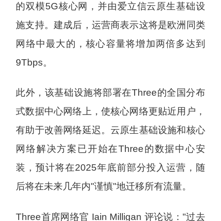
的双模5G核心网，并由爱立信云原生基础设
施支持。建成后，运营商表示这将是欧洲同类
网络中最大的，核心容量将增加两倍多达到
9Tbps。
此外，该基础设施将部署在Three的全国分布
式数据中心网络上，使核心网络更贴近用户，
有助于改善网络延迟。云原生基础设施和核心
网络解决方案已开始在Three的数据中心安
装，预计将在2025年底前部分投入运营，随
后将在未来几年内"谨慎"地迁移所有流量。
Three首席网络官 Iain Milligan 评论说："过去