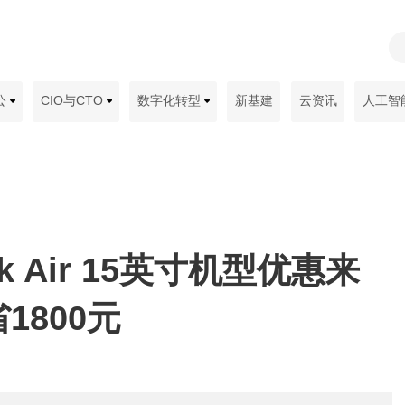
公
CIO与CTO
数字化转型
新基建
云资讯
人工智
ok Air 15英寸机型优惠来
1800元