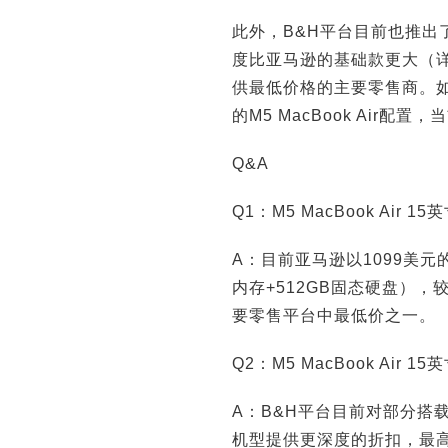
此外，B&H平台目前也推出了几
度比亚马逊的基础款更大（
供最低价格的主要零售商。
的M5 MacBook Air配
Q&A
Q1：M5 MacBook Ai
A：目前亚马逊以1099美元的价
内存+512GB固态硬盘）
要零售平台中最低价之一。
Q2：M5 MacBook Ai
A：B&H平台目前对部分搭载更
机型提供更深度的折扣，最高