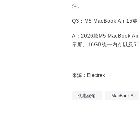
注。
Q3：M5 MacBook Ai
A：2026款M5 MacBook 
示屏、16GB统一内存以及5
来源：Electrek
优惠促销
MacBook Air