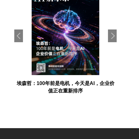
业的新
埃森哲：100年前是电机，今天是AI，企业价
值正在重新排序