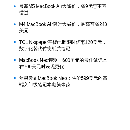
最新M5 MacBook Air大降价，省9优惠不容
错过
M4 MacBook Air限时大减价，最高可省243
美元
TCL Nxtpaper平板电脑限时优惠120美元，
数字化替代传统纸质笔记
MacBook Neo评测：600美元的最佳笔记本
在700美元时表现更优
苹果发布MacBook Neo：售价599美元的高
端入门级笔记本电脑体验