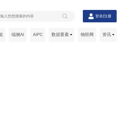
/
登录
注册
能
端侧AI
AIPC
数据要素
物联网
资讯