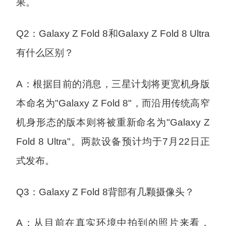
果。
Q2：Galaxy Z Fold 8和Galaxy Z Fold 8 Ultra
有什么区别？
A：根据目前的消息，三星计划将更宽机身版
本命名为"Galaxy Z Fold 8"，而沿用传统高窄
机身形态的版本则将被重新命名为"Galaxy Z
Fold 8 Ultra"。两款设备预计均于7月22日正
式发布。
Q3：Galaxy Z Fold 8背部有几颗摄像头？
A：从目前在真实环境中拍到的照片来看，