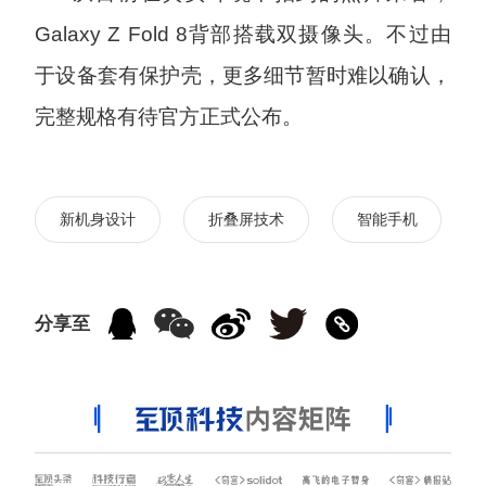
Galaxy Z Fold 8背部搭载双摄像头。不过由
于设备套有保护壳，更多细节暂时难以确认，
完整规格有待官方正式公布。
新机身设计
折叠屏技术
智能手机
分享至