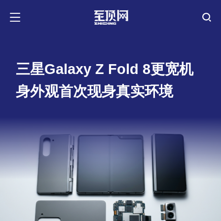
三星Galaxy Z Fold 8更宽机
身外观首次现身真实环境