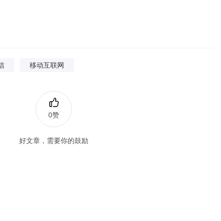
信
移动互联网
0赞
好文章，需要你的鼓励