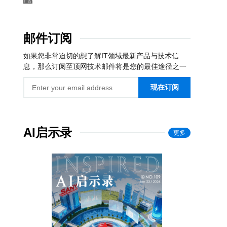
邮件订阅
如果您非常迫切的想了解IT领域最新产品与技术信
息，那么订阅至顶网技术邮件将是您的最佳途径之一
现在订阅
AI启示录
更多