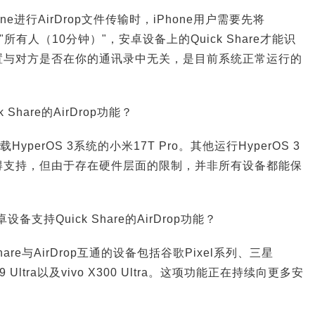
Phone进行AirDrop文件传输时，iPhone用户需要先将
"所有人（10分钟）"，安卓设备上的Quick Share才能识
置与对方是否在你的通讯录中无关，是目前系统正常运行的
Share的AirDrop功能？
perOS 3系统的小米17T Pro。其他运行HyperOS 3
得支持，但由于存在硬件层面的限制，并非所有设备都能保
支持Quick Share的AirDrop功能？
hare与AirDrop互通的设备包括谷歌Pixel系列、三星
X9 Ultra以及vivo X300 Ultra。这项功能正在持续向更多安