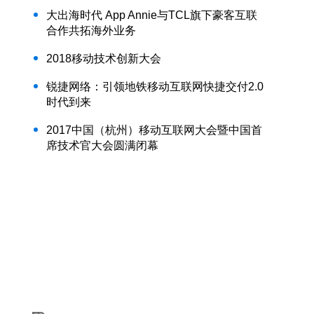
大出海时代 App Annie与TCL旗下豪客互联
合作共拓海外业务
2018移动技术创新大会
锐捷网络：引领地铁移动互联网快捷交付2.0
时代到来
2017中国（杭州）移动互联网大会暨中国首
席技术官大会圆满闭幕