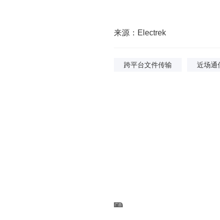
来源：Electrek
跨平台文件传输
近场通