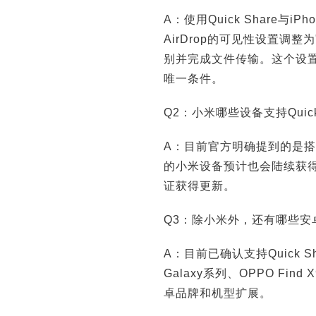
A：使用Quick Share与i
AirDrop的可见性设置调整为
别并完成文件传输。这个设
唯一条件。
Q2：小米哪些设备支持Quick 
A：目前官方明确提到的是搭载Hy
的小米设备预计也会陆续获
证获得更新。
Q3：除小米外，还有哪些安卓设备
A：目前已确认支持Quick S
Galaxy系列、OPPO Find 
卓品牌和机型扩展。