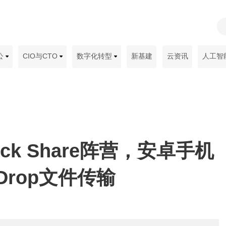
公
CIO与CTO
数字化转型
新基建
云资讯
人工智
ck Share阵营，安卓手机
Drop文件传输