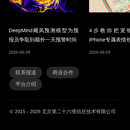
DeepMind飓风预测模型为预
4步教你把宠
报员争取到额外一天预警时间
iPhone专属表情
2026-08-09
2026-08-09
联系报道
商业合作
平台介绍
© 2015 - 2026 北京第二十六维信息技术有限公司