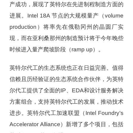
产成功，展现了英特尔在先进制程制造方面的
进展。Intel 18A 节点的大规模量产（volume
production）将率先在俄勒冈州的晶圆厂实
现，而在亚利桑那州的制造预计将于今年晚些
时候进入量产爬坡阶段（ramp up）。
英特尔代工的生态系统也正在日益完善。值得
信赖且历经验证的生态系统合作伙伴，为英特
尔代工提供了全面的IP、EDA和设计服务解决
方案组合，支持英特尔代工的发展，推动技术
进步。英特尔代工加速联盟（Intel Foundry’s
Accelerator Alliance）新增了多个项目，包括