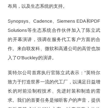
布局，以及生态系统的支持。
Synopsys、Cadence、Siemens EDA和PDF
Solutions等生态系统合作伙伴加入了陈立武
的开幕演讲，强调在服务代工客户方面的合
作。来自联发科、微软和高通公司的高管也加
入了O'Buckley的演讲。
英特尔公司首席执行官陈立武表示：“英特尔
致力于打造世界一流的代工厂，以满足日益增
长的对前沿制程技术、先进封装和制造的需
求。我们的首要任务是倾听客户的声音，提供