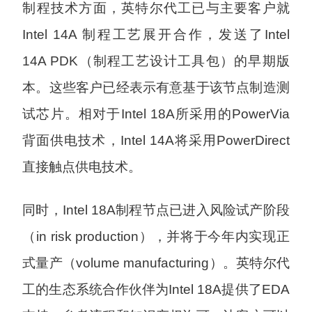
制程技术方面，英特尔代工已与主要客户就
Intel 14A 制程工艺展开合作，发送了Intel
14A PDK（制程工艺设计工具包）的早期版
本。这些客户已经表示有意基于该节点制造测
试芯片。相对于Intel 18A所采用的PowerVia
背面供电技术，Intel 14A将采用PowerDirect
直接触点供电技术。
同时，Intel 18A制程节点已进入风险试产阶段
（in risk production），并将于今年内实现正
式量产（volume manufacturing）。英特尔代
工的生态系统合作伙伴为Intel 18A提供了EDA