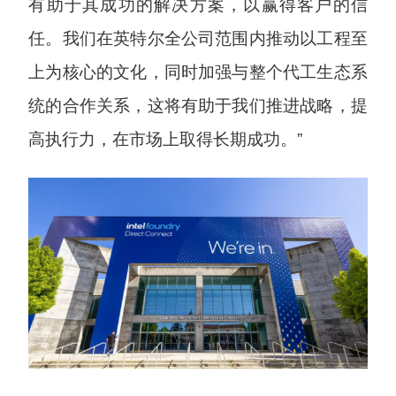
有助于其成功的解决方案，以赢得客户的信
任。我们在英特尔全公司范围内推动以工程至
上为核心的文化，同时加强与整个代工生态系
统的合作关系，这将有助于我们推进战略，提
高执行力，在市场上取得长期成功。”