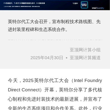
英特尔代工大会召开，宣布制程技术路线图、先
进封装里程碑和生态系统合作。
至顶网计算小组
2025年04月30日
•
至顶网计算频道
今天，2025英特尔代工大会（Intel Foundry
Direct Connect）开幕，英特尔分享了多代核
心制程和先进封装技术的最新进展，并宣布了
全新的生态系统项目和合作关系。此外，行业