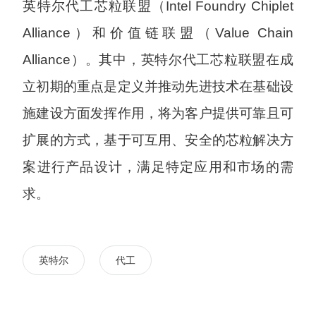
英特尔代工芯粒联盟（Intel Foundry Chiplet
Alliance）和价值链联盟（Value Chain
Alliance）。其中，英特尔代工芯粒联盟在成
立初期的重点是定义并推动先进技术在基础设
施建设方面发挥作用，将为客户提供可靠且可
扩展的方式，基于可互用、安全的芯粒解决方
案进行产品设计，满足特定应用和市场的需
求。
英特尔
代工