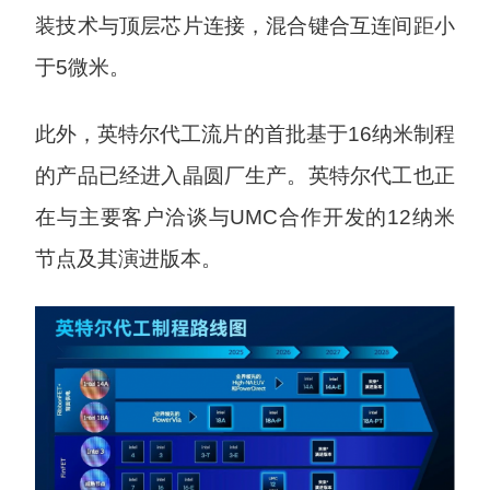
装技术与顶层芯片连接，混合键合互连间距小
于5微米。
此外，英特尔代工流片的首批基于16纳米制程
的产品已经进入晶圆厂生产。英特尔代工也正
在与主要客户洽谈与UMC合作开发的12纳米
节点及其演进版本。