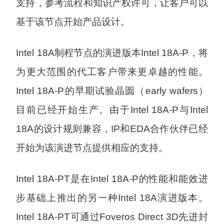
支持，参考流程和知识产权许可，让客户可以
基于该节点开始产品设计。
Intel 18A制程节点的演进版本Intel 18A-P，将
为更大范围的代工客户带来更卓越的性能。
Intel 18A-P的早期试验晶圆（early wafers）
目前已经开始生产。由于Intel 18A-P与Intel
18A的设计规则兼容，IP和EDA合作伙伴已经
开始为该演进节点提供相应的支持。
Intel 18A-PT是在Intel 18A-P的性能和能效进
步基础上推出的另一种Intel 18A演进版本。
Intel 18A-PT可通过Foveros Direct 3D先进封