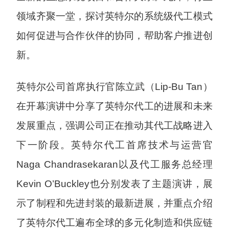
领域齐聚一堂，探讨英特尔的系统级代工模式
如何促进与合作伙伴的协同，帮助客户推进创
新。
英特尔公司首席执行官陈立武（Lip-Bu Tan）
在开幕演讲中分享了英特尔代工的进展和未来
发展重点，强调公司正在推动其代工战略进入
下一阶段。英特尔代工首席技术与运营官
Naga Chandrasekaran以及代工服务总经理
Kevin O’Buckley也分别发表了主题演讲，展
示了制程和先进封装的最新进展，并重点介绍
了英特尔代工遍布全球的多元化制造和供应链