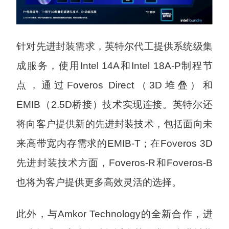
针对先进封装需求，英特尔代工提供系统级集
成服务，使用Intel 14A和Intel 18A-P制程节
点，通过Foveros Direct（3D堆叠）和
EMIB（2.5D桥接）技术实现连接。英特尔还
将向客户提供新的先进封装技术，包括面向未
来高带宽内存需求的EMIB-T；在Foveros 3D
先进封装技术方面，Foveros-R和Foveros-B
也将为客户提供更多高效灵活的选择。
此外，与Amkor Technology的全新合作，进