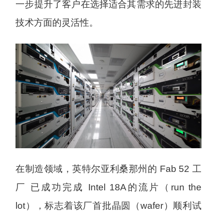
一步提升了客户在选择适合其需求的先进封装
技术方面的灵活性。
在制造领域，英特尔亚利桑那州的 Fab 52 工
厂 已成功完成 Intel 18A的流片（run the
lot），标志着该厂首批晶圆（wafer）顺利试