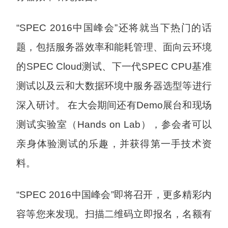
“SPEC 2016中国峰会”还将就当下热门的话
题，包括服务器效率和能耗管理、面向云环境
的SPEC Cloud测试、下一代SPEC CPU基准
测试以及云和大数据环境中服务器选型等进行
深入研讨。 在大会期间还有Demo展台和现场
测试实验室（Hands on Lab），参会者可以
亲身体验测试的乐趣，并获得第一手技术资
料。
“SPEC 2016中国峰会”即将召开，更多精彩内
容等您来发现。扫描二维码立即报名，名额有