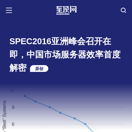
SPEC2016亚洲峰会召开在
即，中国市场服务器效率首度
解密
原创