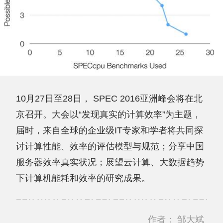
10月27日至28日， SPEC 2016亚洲峰会将在北
京召开。大会以“发现真实的计算效率”为主题，
届时，来自全球的企业级IT专家和学者将共同探
讨计算性能、效率的评估模型与规范；分享中国
服务器效率真实状况；展望云计算、大数据趋势
下计算机能耗和效率的研究成果。
作者：
邹大斌