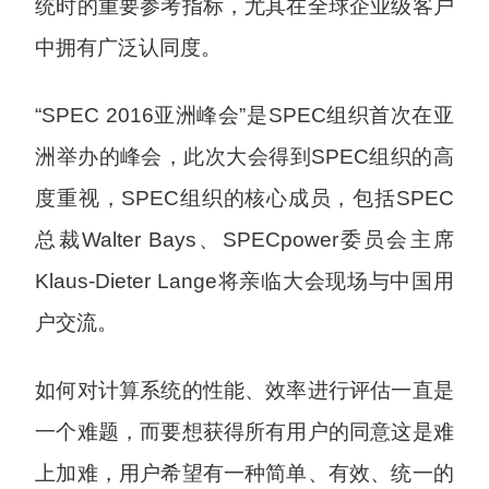
统时的重要参考指标，尤其在全球企业级客户
中拥有广泛认同度。
“SPEC 2016亚洲峰会”是SPEC组织首次在亚
洲举办的峰会，此次大会得到SPEC组织的高
度重视，SPEC组织的核心成员，包括SPEC
总裁Walter Bays、SPECpower委员会主席
Klaus-Dieter Lange将亲临大会现场与中国用
户交流。
如何对计算系统的性能、效率进行评估一直是
一个难题，而要想获得所有用户的同意这是难
上加难，用户希望有一种简单、有效、统一的