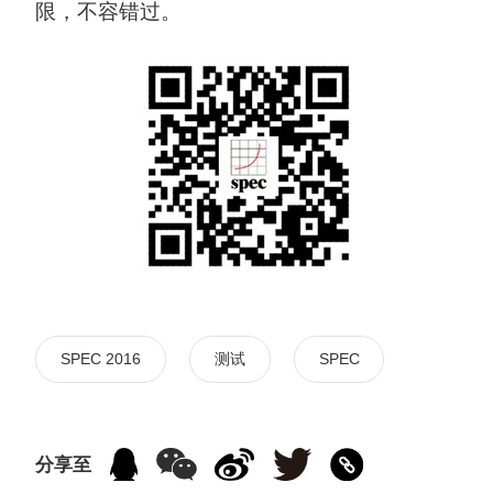
限，不容错过。
SPEC 2016
测试
SPEC
分享至