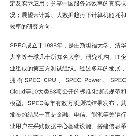
定及实际应用；分享中国服务器效率的真实状
况；展望云计算、大数据趋势下计算机能耗和
效率的研究方向。
SPEC成立于1988年，是由斯坦福大学、清华
大学等全球几十所知名大学、研究机构、IT企
业组成的第三方测试组织。经过多年的发展，
拥有SPEC CPU、SPEC Power、SPEC
Cloud等10大类53项公开的标准化测试规范和
模型。SPEC每年有数万项测试结果发布，其
发布的结果一直是金融、电信、能源等关键行
业用户在采购数据中心基础设施、搭建信息系