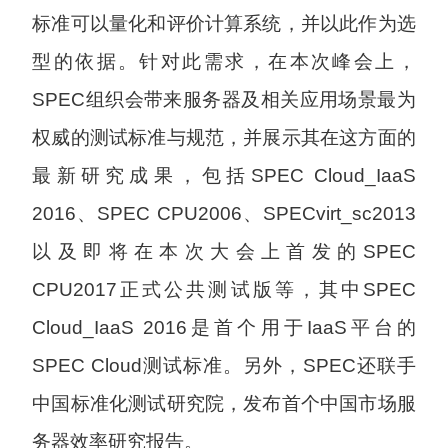
标准可以量化和评价计算系统，并以此作为选
型的依据。针对此需求，在本次峰会上，
SPEC组织会带来服务器及相关应用场景最为
权威的测试标准与规范，并展示其在这方面的
最新研究成果，包括SPEC Cloud_IaaS
2016、SPEC CPU2006、SPECvirt_sc2013
以及即将在本次大会上首发的SPEC
CPU2017正式公共测试版等，其中SPEC
Cloud_IaaS 2016是首个用于IaaS平台的
SPEC Cloud测试标准。另外，SPEC还联手
中国标准化测试研究院，发布首个中国市场服
务器效率研究报告。