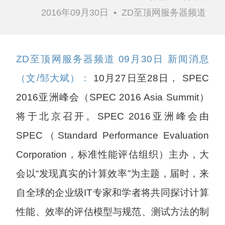
2016年09月30日
•
ZD至顶网服务器频道
ZD至顶网服务器频道 09月30日 新闻消息
（文/邹大斌）：
10月27日至28日， SPEC
2016亚洲峰会（SPEC 2016 Asia Summit）
将于北京召开。SPEC 2016亚洲峰会由
SPEC（Standard Performance Evaluation
Corporation，标准性能评估组织）主办，大
会以“发现真实的计算效率”为主题，届时，来
自全球的企业级IT专家和学者将共同探讨计算
性能、效率的评估模型与规范、测试方法的制