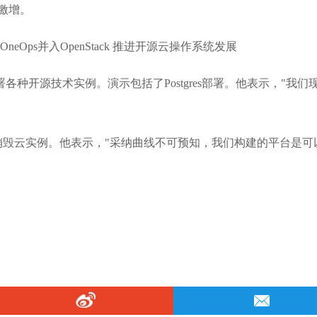
激增。
可用于部署各种开源技术实例。演示包括了Postgres部署。他表示，"我们
销毁云实例。他表示，"采纳曲线不可预知，我们构建的平台是可