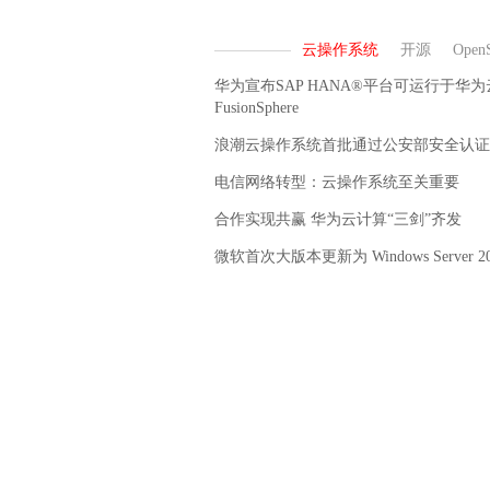
华为宣布SAP HANA®平台可运行于华
FusionSphere
浪潮云操作系统首批通过公安部安全认证
电信网络转型：云操作系统至关重要
合作实现共赢 华为云计算“三剑”齐发
微软首次大版本更新为 Windows Server 20