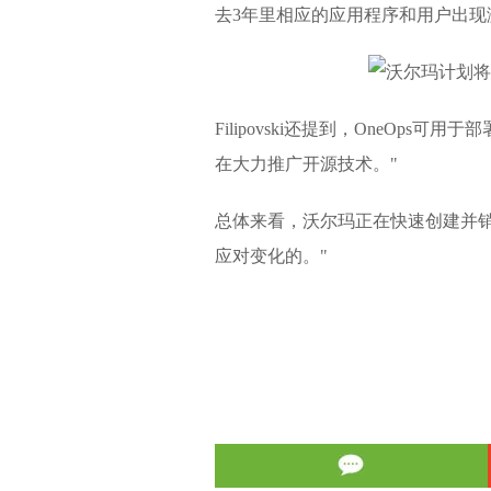
去3年里相应的应用程序和用户出现
Filipovski还提到，OneOps
在大力推广开源技术。"
总体来看，沃尔玛正在快速创建并
应对变化的。"