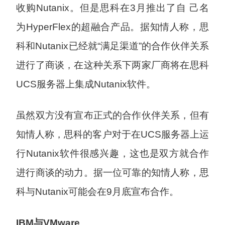
收购Nutanix。但是思科在3月推出了自 己名
为HyperFlex的超融合产品。据知情人称，思
科和Nutanix已经就“满足渠道”的合作伙伴关系
进行了商谈，在这种关系下两家厂商将在思科
UCS服务器上集成Nutanix软件。
虽然双方没有宣布正式的合作伙伴关系，但有
知情人称，思科的客户对于在UCS服务器上运
行Nutanix软件很感兴趣，这也是双方就合作
进行商谈的动力。据一位可靠的知情人称，思
科与Nutanix可能会在9月底宣布合作。
IBM与VMware