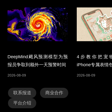
DeepMind飓风预测模型为预
4步教你把宠
报员争取到额外一天预警时间
iPhone专属表情
2026-08-09
2026-08-09
联系报道
商业合作
平台介绍