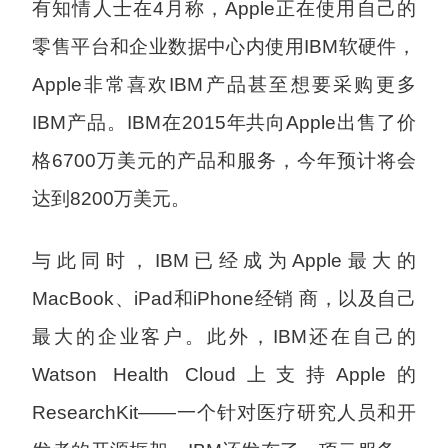
有知情人士在4月称，Apple正在使用自己的
零售平台和企业数据中心内使用IBM软硬件，
Apple非常喜欢IBM产品甚至想要采购更多
IBM产品。IBM在2015年共向Apple出售了价
格6700万美元的产品和服务，今年预计将会
达到8200万美元。
与此同时，IBM已经成为Apple最大的
MacBook、iPad和iPhone经销 商，以及自己
最大的企业客户。此外，IBM还在自己的
Watson Health Cloud上支持Apple的
ResearchKit——一个针对医疗研究人员和开