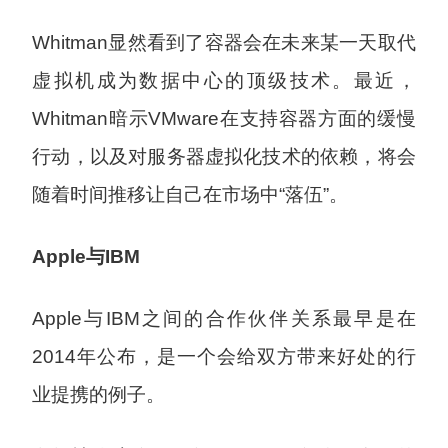
Whitman显然看到了容器会在未来某一天取代
虚拟机成为数据中心的顶级技术。最近，
Whitman暗示VMware在支持容器方面的缓慢
行动，以及对服务器虚拟化技术的依赖，将会
随着时间推移让自己在市场中“落伍”。
Apple与IBM
Apple与IBM之间的合作伙伴关系最早是在
2014年公布，是一个会给双方带来好处的行
业提携的例子。