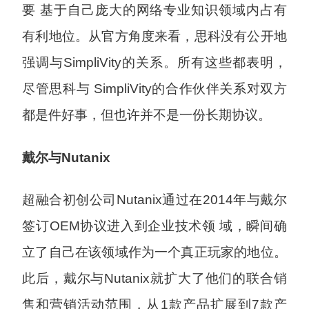
要 基于自己庞大的网络专业知识领域内占有
有利地位。从官方角度来看，思科没有公开地
强调与SimpliVity的关系。所有这些都表明，
尽管思科与 SimpliVity的合作伙伴关系对双方
都是件好事，但也许并不是一份长期协议。
戴尔与Nutanix
超融合初创公司Nutanix通过在2014年与戴尔
签订OEM协议进入到企业技术领 域，瞬间确
立了自己在该领域作为一个真正玩家的地位。
此后，戴尔与Nutanix就扩大了他们的联合销
售和营销活动范围，从1款产品扩展到7款产