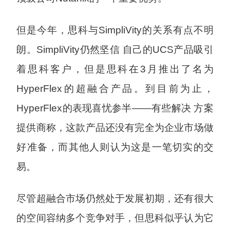
但是今年，思科与SimpliVity的关系有点不明
朗。SimpliVity仍然坚信 自己的UCS产品吸引
着思科客户，但是思科在3月推出了名为
HyperFlex的超融合产品。到目前为止，
HyperFlex的表现喜忧参半——有些解决 方案
提供商称，这款产品还没有完全为企业市场做
好准备，而其他人则认为这是一笔切实的交
易。
尽管超融合市场仍然处于发展初期，还有很大
的空间容纳多个竞争对手，但思科似乎认为它