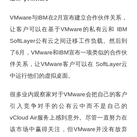
VMware与IBM在2月宣布建立合作伙伴关系，
让客户可以在基于VMware的私有云和 IBM
SoftLayer公有云之间迁移工作负载。然后到
了6月，VMware和IBM宣布一项类似的合作伙
伴关系，让VMware客户可以在 SoftLayer云
中运行他们的虚拟桌面。
很多业内观察家对于VMware会把自己的客户
引入竞争对手的公有云中而不是自己的
vCloud Air服务上感到意外。尽管一直努力在
该市场中赢得关注，但VMware并没有放弃