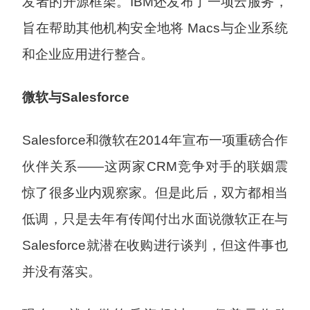
发者的开源框架。IBM还发布了一项云服务，
旨在帮助其他机构安全地将 Macs与企业系统
和企业应用进行整合。
微软与Salesforce
Salesforce和微软在2014年宣布一项重磅合作
伙伴关系——这两家CRM竞争对手的联姻震
惊了很多业内观察家。但是此后，双方都相当
低调，只是去年有传闻付出水面说微软正在与
Salesforce就潜在收购进行谈判，但这件事也
并没有落实。