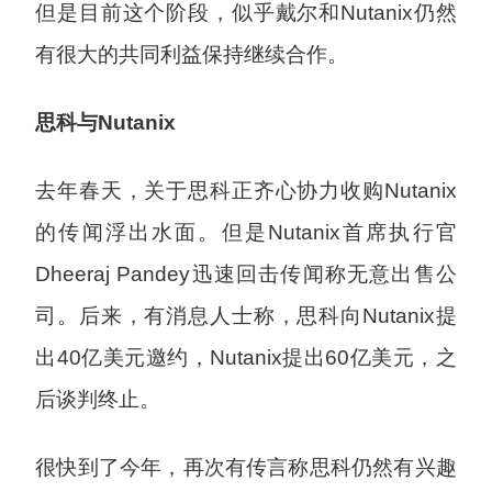
但是目前这个阶段，似乎戴尔和Nutanix仍然
有很大的共同利益保持继续合作。
思科与Nutanix
去年春天，关于思科正齐心协力收购Nutanix
的传闻浮出水面。但是Nutanix首席执行官
Dheeraj Pandey迅速回击传闻称无意出售公
司。后来，有消息人士称，思科向Nutanix提
出40亿美元邀约，Nutanix提出60亿美元，之
后谈判终止。
很快到了今年，再次有传言称思科仍然有兴趣