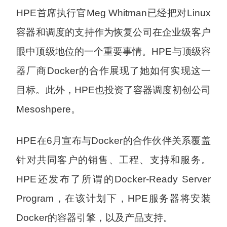
HPE首席执行官Meg Whitman已经把对Linux
容器和调度的支持作为恢复公司在企业级客户
眼中顶级地位的一个重要事情。HPE与顶级容
器厂商Docker的合作展现了她如何实现这一
目标。此外，HPE也投资了容器调度初创公司
Mesoshpere。
HPE在6月宣布与Docker的合作伙伴关系覆盖
针对共同客户的销售、工程、支持和服务。
HPE还发布了所谓的Docker-Ready Server
Program，在该计划下，HPE服务器将安装
Docker的容器引擎，以及产品支持。