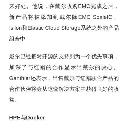
来好处。他说，在戴尔收购EMC完成之后，
新产品将被添加到戴尔除EMC ScaleIO、
Isilon和Elastic Cloud Storage系统之外的产品
组合中。
戴尔已经把对开源的支持列为一个优先事项，
加深了与红帽的合作显示出戴尔的决心。
Ganthier还表示，出售戴尔与红帽联合产品的
合作伙伴将会从这套解决方案中获得良好的收
益。
HPE与Docker