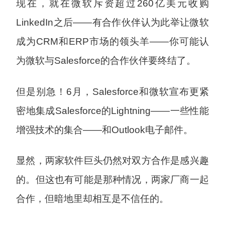
现在，就在微软斥资超过260亿美元收购
LinkedIn之后——有合作伙伴认为此举让微软
成为CRM和ERP市场的领头羊——你可能认
为微软与Salesforce的合作伙伴要终结了。
但是别急！6月，Salesforce和微软宣布更紧
密地集成Salesforce的Lightning——一些性能
增强技术的集合——和Outlook电子邮件。
显然，两家软件巨头仍然对双方合作是感兴趣
的。但这也有可能是那种情况，两家厂商一起
合作，但暗地里却相互是不信任的。