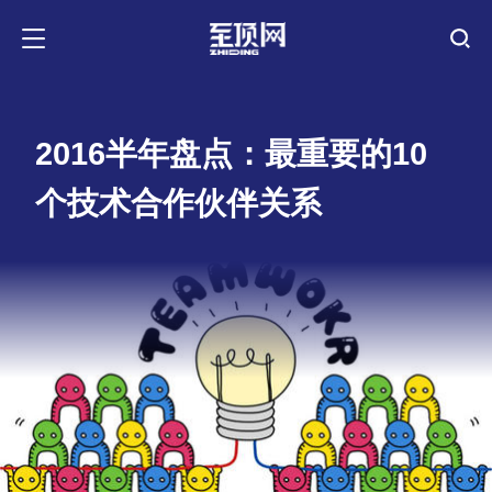
2016半年盘点：最重要的10
个技术合作伙伴关系