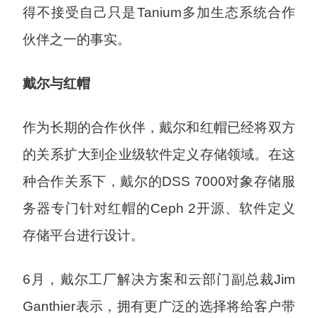
得不接受自己只是Tanium多加生态系统合作
伙伴之一的事实。
戴尔与红帽
作为长期的合作伙伴，戴尔和红帽已经将双方
的关系扩大到企业级软件定义存储领域。在这
种合作关系下，戴尔的DSS 7000对象存储服
务器专门针对红帽的Ceph 2开源、软件定义
存储平台进行设计。
6月，戴尔工厂解决方案和云部门副总裁Jim
Ganthier表示，拥有更广泛的选择将给客户带