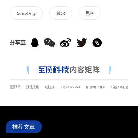
SimpliVity
戴尔
思科
分享至