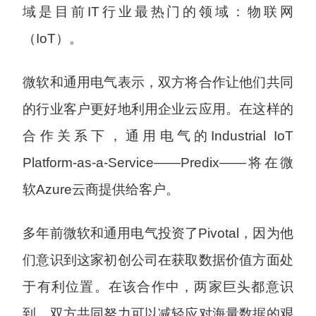
域是目前IT行业最热门的领域：物联网
（IoT）。
微软和通用电气表示，双方将合作让他们共同
的行业客户更好地利用企业云应用。在这样的
合作关系下，通用电气的Industrial IoT
Platform-as-a-Service——Predix——将在微
软Azure云商提供给客户。
多年前微软和通用电气投资了Pivotal，因为他
们意识到这家初创公司在获取数据价值方面处
于有利位置。在该合作中，两家巨头都意识
到，双方共同努力可以减轻应对海量数据的艰