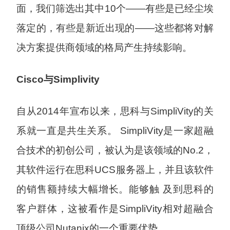
面，我们筛选出其中10个——有些是已经尘埃
落定的，有些是新近出现的——这些都将对解
决方案提供商领域的格局产生持续影响。
Cisco与Simplivity
自从2014年宣布以来，思科与SimpliVity的关
系就一直是共生关系。 SimpliVity是一家超融
合技术的初创公司，被认为是该领域的No.2，
其软件运行在思科UCS服务器上，并且该软件
的销售额持续大幅增长。能够触 及到思科的
客户群体，这被看作是SimpliVity相对超融合
顶级公司Nutanix的一个重要优势。