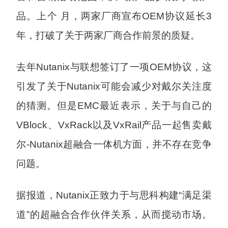
品。上个 月，两家厂商宣布OEM协议延长3
年，打破了关于两家厂商合作前景的质疑。
去年Nutanix与联想签订了一项OEM协议，这
引发了关于Nutanix可能会减少对戴尔关注度
的猜测。但是EMC最近表示，关于与自己的
VBlock、VxRack以及VxRail产品一起售卖戴
尔-Nutanix超融合一体机方面，并不存在竞争
问题。
据报道，Nutanix正致力于与思科构建“满足渠
道”的超融合合作伙伴关系，从而搅动市场。