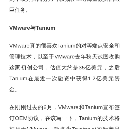
巨任务。
VMware与Tanium
VMware真的很喜欢Tanium的对等端点安全和
管理技术，以至于VMware去年秋天试图收购
这家初创公司，估值大约是35亿美元，之后
Tanium在最近一次融资中获得1.2亿美元资
金。
在刚刚过去的6月，VMware和Tanium宣布签
订OEM协议，在该写一下，Tanium的技术将