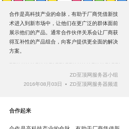
合作是高科技产业的命脉，有助于厂商凭借新技
术进入到新市场中，让他们在更广泛的群体面前
展示他们的产品。通常合作伙伴关系会让厂商获
得互补性的产品组合，向客户提供更全面的解决
方案。
ZD至顶网服务器小组
2016年08月03日
•
ZD至顶网服务器频道
合作起来
合作是高科技产业的命脉，有助于厂商凭借新