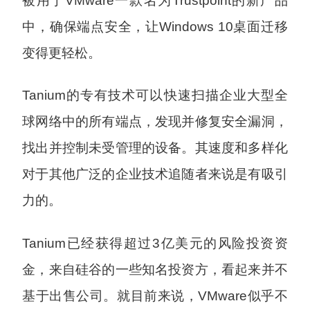
被用于VMware一款名为Trustpoint的新产品
中，确保端点安全，让Windows 10桌面迁移
变得更轻松。
Tanium的专有技术可以快速扫描企业大型全
球网络中的所有端点，发现并修复安全漏洞，
找出并控制未受管理的设备。其速度和多样化
对于其他广泛的企业技术追随者来说是有吸引
力的。
Tanium已经获得超过3亿美元的风险投资资
金，来自硅谷的一些知名投资方，看起来并不
基于出售公司。就目前来说，VMware似乎不