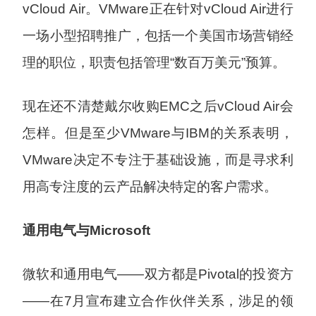
vCloud Air。VMware正在针对vCloud Air进行
一场小型招聘推广，包括一个美国市场营销经
理的职位，职责包括管理“数百万美元”预算。
现在还不清楚戴尔收购EMC之后vCloud Air会
怎样。但是至少VMware与IBM的关系表明，
VMware决定不专注于基础设施，而是寻求利
用高专注度的云产品解决特定的客户需求。
通用电气与Microsoft
微软和通用电气——双方都是Pivotal的投资方
——在7月宣布建立合作伙伴关系，涉足的领