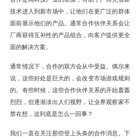
技术进入到新市场中，让他们在更广泛的群体
面前展示他们的产品。通常合作伙伴关系会让
厂商获得互补性的产品组合，向客户提供更全
面的解决方案。
通常情况下，合作的双方会从中受益。偶尔来
说，这些好处是巨大的，会改变市场游戏规则
的。有些时候，这些合作伙伴关系的开始轰轰
烈烈，但逐渐淡出人们视野，让业界观察家不
禁在想，这到底是怎么一回事？
我们一直在关注那些登上头条的合作消息。下