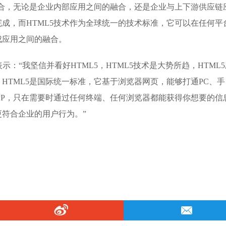
融合，无论是企业内部应用之间的融合，还是企业与上下游供应链
成，而HTML5技术作为全球统一的技术标准，它可以在任何平
成应用之间的融合。
：“我坚信并看好HTML5，HTML5技术是大势所趋，HTML5
HTML5是国际统一标准，它基于浏览器网页，能够打通PC、手
APP，只在需要时通过任何终端、任何浏览器都能获得你想要的信
符合企业的用户行为。”