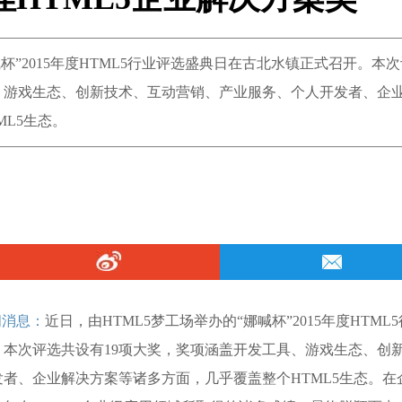
喊杯”2015年度HTML5行业评选盛典日在古北水镇正式召开。本
、游戏生态、创新技术、互动营销、产业服务、个人开发者、企
L5生态。
闻消息：
近日，由HTML5梦工场举办的“娜喊杯”2015年度HTML5
本次评选共设有19项大奖，奖项涵盖开发工具、游戏生态、创
者、企业解决方案等诸多方面，几乎覆盖整个HTML5生态。在