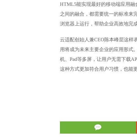
HTML5能实现最好的移动端应用
之间的融合，都需要统一的标准来完
浏览器上运行，帮助企业高效地完
云适配创始人兼CEO陈本峰层这样表示
用将成为未来主要企业的应用形式。
机、Pad等多屏，让用户无需下载
这种方式更加符合用户习惯，也能更