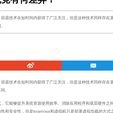
，容器技术在短时间内获得了广泛关注，但是这种技术同样存在
同。
，容器技术在短时间内获得了广泛关注，但是这种技术同样存在
不同。
式，它能够提升系统资源使用效率、消除应用程序和底层硬件之
和安全性，但是hypervisor和虚拟机只是部署虚拟负载的方式