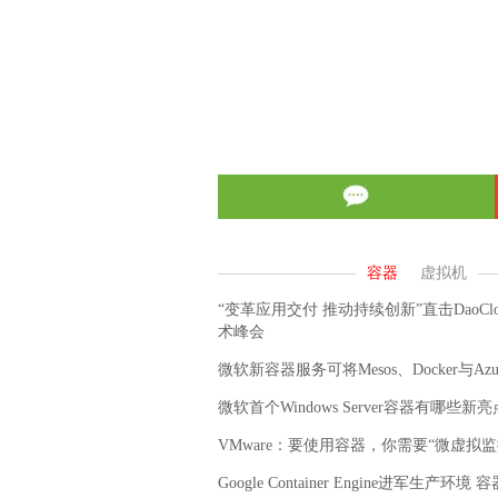
“变革应用交付 推动持续创新”直击DaoCl
术峰会
微软新容器服务可将Mesos、Docker与Azu
微软首个Windows Server容器有哪些新
VMware：要使用容器，你需要“微虚拟监
Google Container Engine进军生产