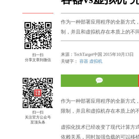
作为一种部署应用程序的全新方式
制，并且和虚拟机存在本质上的不
来源：TechTarget中国 2015年10月13日
扫一扫
分享文章到微信
关键字：
容器
虚拟机
作为一种部署应用程序的全新方式
限制，并且和虚拟机存在本质上的
扫一扫
关注官方公众号
至顶头条
虚拟化技术已经改变了现代计算方
依赖关系，同时加强负载的可以移植性