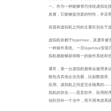
一。作为一种能够替代传统虚拟化
发展，它能够提供新的特性，并且
容器和虚拟机之间的主要区别在于
虚拟机依赖于hypervisor，其通常
一种操作系统。一旦hyperviso
拟机都能够获得唯一的操作系统和
通常，第一台虚拟机都将会被用来运行系统管
能包含其他企业负载，比如数据库、
应用。虚拟机之间是完全隔离的—
拟机的存在——恶意软件、应用程
动到另外一个当中，而不用考虑系