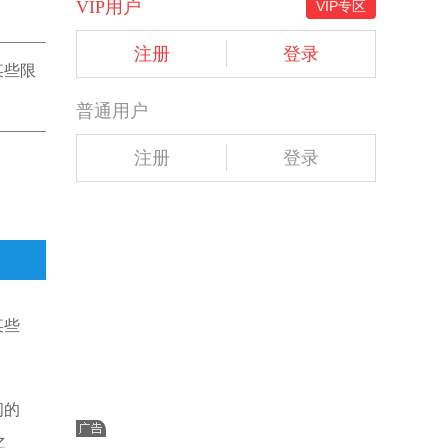
VIP用户
VIP专区
注册
登录
某些限
普通用户
注册
登录
某些
间的
之