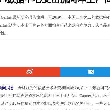
rtner最新研究报告表明，至2019年，中国三分之二的数据中心
rtner认为，本土厂商在各方面均变得越来越有竞争力，从产品
活性。
 新闻消息：
全球领先的信息技术研究和顾问公司Gartner最新研究
据中心IT基础设施支出将流向中国本土厂商。Gartner认为，本
，从产品服务质量到成本控制以及客户定制化的灵活性。一些大