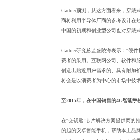
Gartner预测，从这方面看来，
商将利用半导体厂商的参考设计在
中国的初期和创业型公司也对穿戴
Gartner研究总监盛陵海表示：
费者的采用。互联网公司、软件和
创造出贴近用户需求的、具有附加
将会是以消费者为中心的市场中技术
至2015年，在中国销售的4G智能手
在“交钥匙”芯片解决方案提供商的
的起的安卓智能手机，帮助本土品