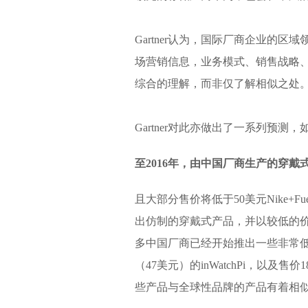
Gartner认为，国际厂商企业的
场营销信息，业务模式、销售战略
综合的理解，而非仅了解相似之处
Gartner对此亦做出了一系列预测，
至2016年，由中国厂商生产的穿戴
且大部分售价将低于50美元Nike+
出仿制的穿戴式产品，并以较低的
多中国厂商已经开始推出一些非常低价
（47美元）的inWatchPi，以
些产品与全球性品牌的产品有着相