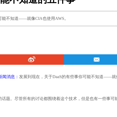
可能不知道——就像CIA也使用AWS。
 新闻消息：
发展到现在，关于DaaS的有些事你可能不知道——就
行的话题。尽管所有的讨论都围绕着这个技术，但是也有一些事可