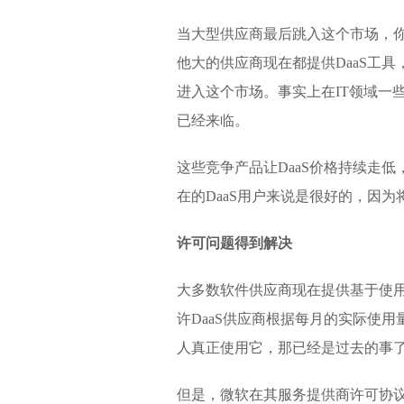
当大型供应商最后跳入这个市场，你可以说该
他大的供应商现在都提供DaaS工
进入这个市场。事实上在IT领域一些
已经来临。
这些竞争产品让DaaS价格持续走
在的DaaS用户来说是很好的，因
许可问题得到解决
大多数软件供应商现在提供基于使用量
许DaaS供应商根据每月的实际使用
人真正使用它，那已经是过去的事
但是，微软在其服务提供商许可协议（