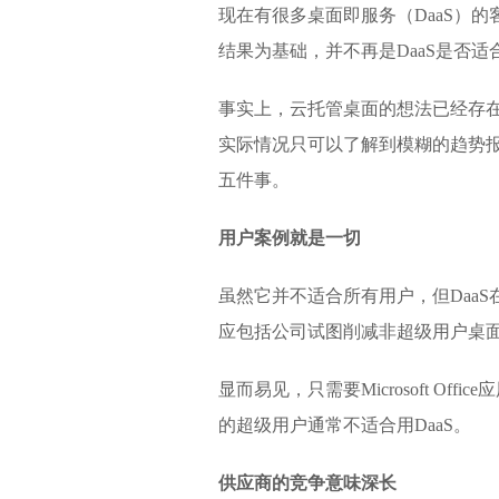
现在有很多桌面即服务（DaaS）
结果为基础，并不再是DaaS是否适
事实上，云托管桌面的想法已经存
实际情况只可以了解到模糊的趋势报
五件事。
用户案例就是一切
虽然它并不适合所有用户，但DaaS
应包括公司试图削减非超级用户桌
显而易见，只需要Microsoft O
的超级用户通常不适合用DaaS。
供应商的竞争意味深长