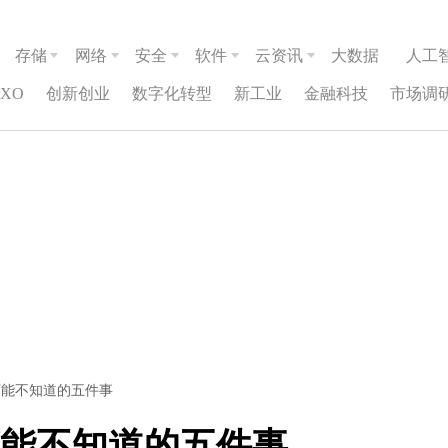
存储
网络
安全
软件
云资讯
大数据
人工
CXO
创新创业
数字化转型
新工业
金融科技
市场调
可能不知道的五件事
能不知道的五件事