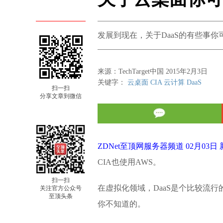
发展到现在，关于DaaS的有些事你
来源：TechTarget中国 2015年2月3日
关键字：
云桌面
CIA
云计算
DaaS
扫一扫
分享文章到微信
ZDNet至顶网服务器频道 02月03日
CIA也使用AWS。
扫一扫
在虚拟化领域，DaaS是个比较流
关注官方公众号
至顶头条
你不知道的。