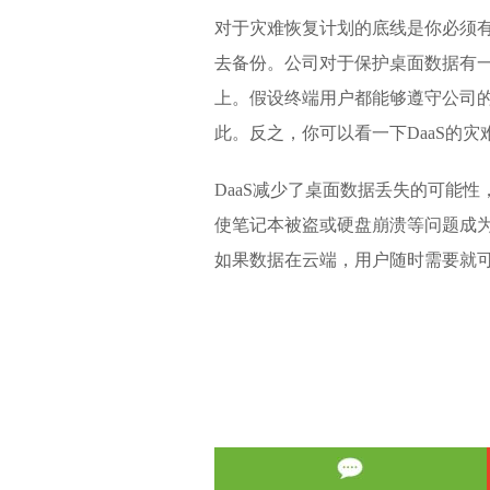
对于灾难恢复计划的底线是你必须
去备份。公司对于保护桌面数据有
上。假设终端用户都能够遵守公司
此。反之，你可以看一下DaaS的灾
DaaS减少了桌面数据丢失的可能性
使笔记本被盗或硬盘崩溃等问题成为
如果数据在云端，用户随时需要就