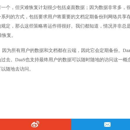
有一个，但灾难恢复计划很少包括桌面数据；因为数据非常多，
一系列的方式，包括要求用户将重要的文档定期备份到网络共享
的规定，那么这些策略将运作得很好。我们都知道，情况并非总
难恢复。
，因为所有用户的数据和文档都在云端，因此它会定期备份。Daa
过去。DaaS也支持最终用户的数据可以随时随地的访问这一概
可以随地去访问。