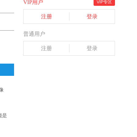
VIP用户
VIP专区
注册
登录
普通用户
注册
登录
像
能是