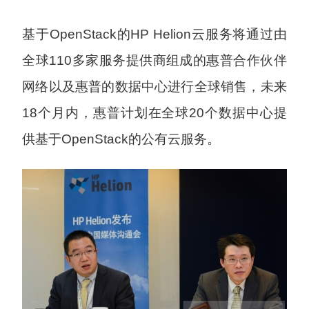
基于OpenStack的HP Helion云服务将通过由
全球110多家服务提供商组成的惠普合作伙伴
网络以及惠普的数据中心进行全球销售，未来
18个月内，惠普计划在全球20个数据中心提
供基于OpenStack的公有云服务。