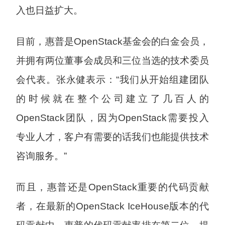
入也日益扩大。
目前，惠普是OpenStack基金会的白金会员，
并拥有两位董事会成员和三位当选的技术委员
会代表。张永健表示：“我们从开始组建团队
的时候就在整个公司建立了几百人的
OpenStack团队，因为OpenStack需要投入
专业人才，客户有需要的话我们也能提供技术
咨询服务。”
而且，惠普还是OpenStack重要的代码贡献
者，在最新的OpenStack IceHouse版本的代