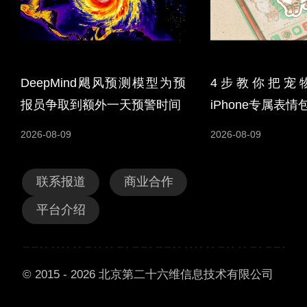
DeepMind飓风预测模型为预
4步教你把宠
报员争取到额外一天预警时间
iPhone专属表情
2026-08-09
2026-08-09
联系报道
商业合作
平台介绍
© 2015 - 2026 北京第二十六维信息技术有限公司