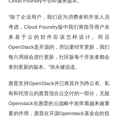
Cloud Foundry平台即服务版本。
“除了企业用户，我们还为消费者和开发人员
考虑，Cloud Foundry版中我们将指导用户未
来基于云的软件应该怎样设计。而且
OpenStack是开源的，所以要经常更新，我们
每六周就会进行更新，社区版每个开发者都会
拿到更新的版本。”张永健说道。
惠普支持OpenStack并已将其作为跨公有、私
有和托管云的惠普混合云交付的一部分，无疑
Openstack在惠普的云战略中发挥着越来越重
要的作用，惠普在开源Openstack基金会的投