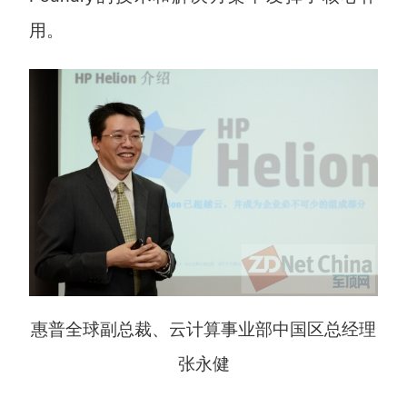
用。
惠普全球副总裁、云计算事业部中国区总经理
张永健