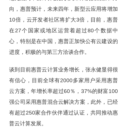
向，惠普预计，未来四年，新型云应用将增加
10倍，云开发者社区将扩大3倍，目前，惠普
在27个国家或地区运营着超过80个数据中
心，特别是在中国，惠普正加快公有云建设的
进度，积极的与第三方洽谈合作。
谈到目前惠普云计算业务增长，张永健显得很
有信心，目前全球有2000多家用户采用惠普
云方案，年增长率超过60％，37%的财富100
强公司采用惠普混合云解决方案，此外，已经
有超过250家合作伙伴通过认证，共同推动惠
普云计算发展。