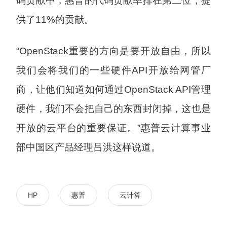
码贡献中，惠普的代码贡献率排在第二位，提
供了11%的贡献。
“OpenStack重要的方向是要开放自由，所以
我们会将我们的一些硬件API开放给网管厂
商，让他们知道如何通过OpenStack API管理
硬件，我们不会把自己的东西封闭掉，这也是
开放的云平台的重要保证。”惠普云计算事业
部中国区产品经理吕洪这样说道。
HP
惠普
云计算