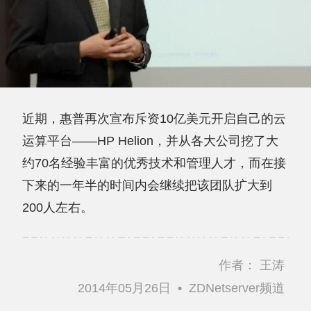
近期，惠普再次宣布斥资10亿美元开启自己的云
运算平台——HP Helion，并从各大公司挖了大
约70名经验丰富的优秀技术和管理人才，而在接
下来的一年半的时间内会继续把该团队扩大到
200人左右。
作者：
王涛
2014年05月26日
•
ZDNetserver频道