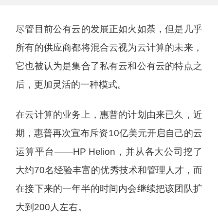
尽管目前公有云的发展正如火如荼，但是几乎
所有的供应商都将混合云视为云计算的未来，
它也被认为是集合了私有云和公有云的特点之
后，更加灵活的一种模式。
在云计算的业务上，惠普的计划由来已久，近
期，惠普再次宣布斥资10亿美元开启自己的云
运算平台——HP Helion，并从各大公司挖了
大约70名经验丰富的优秀技术和管理人才，而
在接下来的一年半的时间内会继续把该团队扩
大到200人左右。