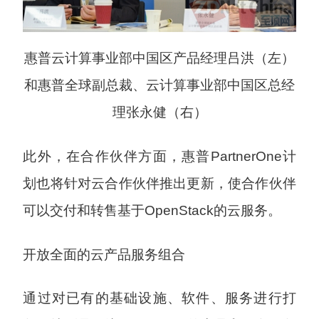
惠普云计算事业部中国区产品经理吕洪（左）
和惠普全球副总裁、云计算事业部中国区总经
理张永健（右）
此外，在合作伙伴方面，惠普PartnerOne计
划也将针对云合作伙伴推出更新，使合作伙伴
可以交付和转售基于OpenStack的云服务。
开放全面的云产品服务组合
通过对已有的基础设施、软件、服务进行打