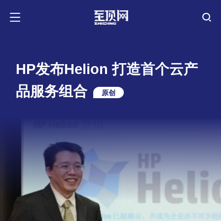
HP发布Helion 打造首个云产
品服务组合
原创