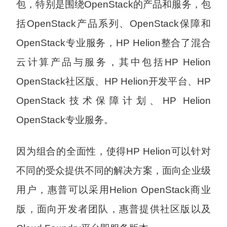
包，特别是围绕OpenStack的产品和服务，包
括OpenStack产品系列、OpenStack保障和
OpenStack专业服务，HP Helion整合了混合
云计算产品与服务，其中包括HP Helion
OpenStack社区版、HP Helion开发平台、HP
OpenStack技术保障计划、HP Helion
OpenStack专业服务。
因为组合的全面性，使得HP Helion可以针对
不同的受众提供不同的解决方案，面向企业级
用户，惠普可以采用Helion OpenStack商业
版，面向开发者团队，惠普提供社区版以及