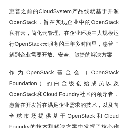
惠普之前的CloudSystem产品线就基于开源
OpenStack，旨在实现企业中的OpenStack
私有云，简化云管理。在企业环境中大规模运
行OpenStack云服务的三年多时间里，惠普了
解到企业需要开放、安全、敏捷的解决方案。
作为OpenStack基金会（OpenStack
Foundation）的白金级创始成员以及
OpenStack和Cloud Foundry社区的领导者，
惠普在开发旨在满足企业需求的技术，以及向
全球市场提供基于OpenStack和Cloud
Foundry的技术和解决方案中发挥了核心作