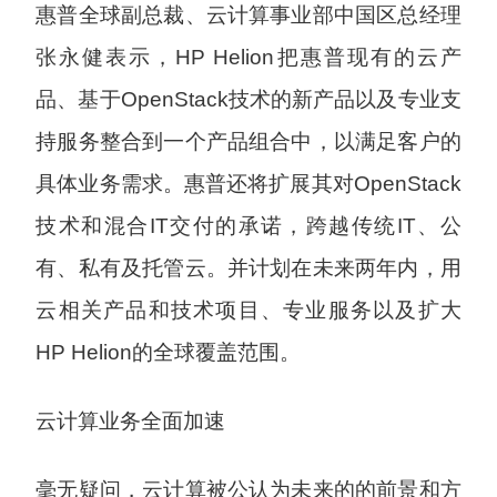
惠普全球副总裁、云计算事业部中国区总经理
张永健表示，HP Helion把惠普现有的云产
品、基于OpenStack技术的新产品以及专业支
持服务整合到一个产品组合中，以满足客户的
具体业务需求。惠普还将扩展其对OpenStack
技术和混合IT交付的承诺，跨越传统IT、公
有、私有及托管云。并计划在未来两年内，用
云相关产品和技术项目、专业服务以及扩大
HP Helion的全球覆盖范围。
云计算业务全面加速
毫无疑问，云计算被公认为未来的的前景和方