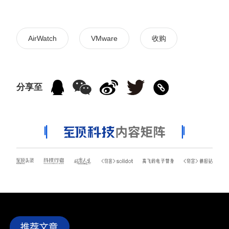
AirWatch
VMware
收购
分享至