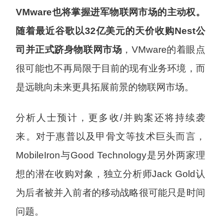
VMware也将掌握进军物联网市场的主动权。
随着最近谷歌以32亿美元的天价收购Nest公
司并正式跻身物联网市场
，VMware的着眼点
很可能也不再局限于目前的现有业务环境，而
是远眺向未来更具拓展前景的物联网市场。
分析人士预计，更多收/并购案还将持续袭
来。对于惠普以及甲骨文等技术巨头而言，
MobileIron与Good Technology是另外两家理
想的潜在收购对象，独立分析师Jack Gold认
为后者被并入前者的移动战略很可能只是时间
问题。