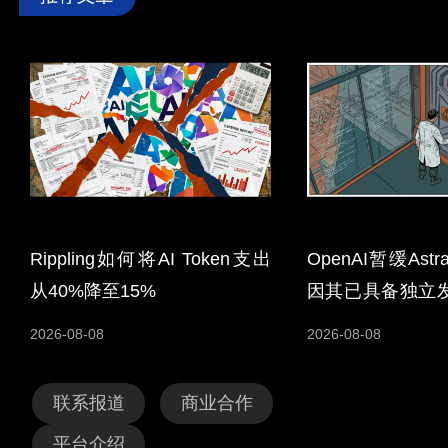
Rippling如何将AI Token支出
OpenAI暂缓As
从40%降至15%
因其已具备独立
能力
2026-08-08
2026-08-08
联系报道
商业合作
平台介绍