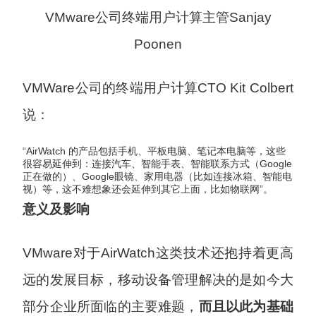
VMware公司终端用户计算主管Sanjay
Poonen
VMWare公司的终端用户计算CTO Kit Colbert
说：
“AirWatch 的产品包括手机、平板电脑、笔记本电脑等，这些
很容易延伸到：连接汽车、智能手表、智能联系方式（Google
正在做的）、Google眼镜、家用电器（比如连接冰箱、智能电
视）等，这不难想象还会延伸到其它上面，比如物联网”。
意义及影响
VMware对于AirWatch这类技术还抱持着更高
远的发展目标，移动设备管理解决的是如今大
部分企业所面临的主要难题，
而且以此为基础