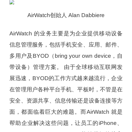
AirWatch创始人 Alan Dabbiere
AirWatch 的业务主要是为企业提供移动设备
信息管理服务，包括手机安全、应用、邮件、
多用户及BYOD（bring your own device，自
带设备）管理方案。 由于全球移动互联网发
展迅速，BYOD的工作方式越来越流行，企业
在管理用户各种平台手机、平板时，不管是在
安全、资源共享、信息传输还是设备连接等方
面，都面临着巨大的难题。而AirWatch 就是
帮助企业解决这些问题，让员工的iPhone、