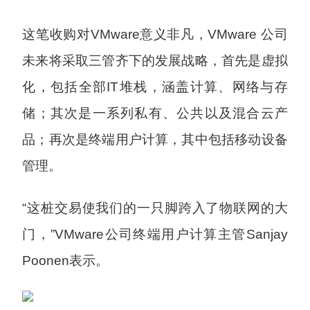
这笔收购对VMware意义非凡，VMware 公司
未来将采取三管齐下的发展战略，首先是虚拟
化，包括全部IT堆栈，涵盖计算、网络与存
储；其次是一系列私有、公共以及混合云产
品；再次是终端用户计算，其中包括移动设备
管理。
“这桩交易使我们的一只脚跨入了物联网的大
门，”VMware公司终端用户计算主管Sanjay
Poonen表示。