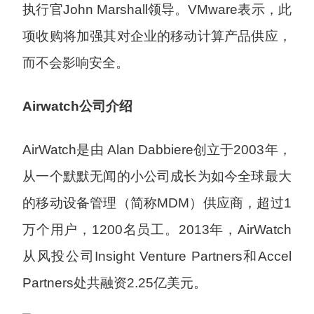
执行官John Marshall领导。VMware表示，此
项收购将加强其对企业的移动计算产品供应，
而不会影响安全。
Airwatch
公司介绍
AirWatch是由 Alan Dabbiere创立于2003年，
从一个默默无闻的小公司成长为如今全球最大
的移动设备管理（简称MDM）供应商，超过1
万个用户，1200名员工。2013年，AirWatch
从风投公司Insight Venture Partners和Accel
Partners处共融资2.25亿美元。