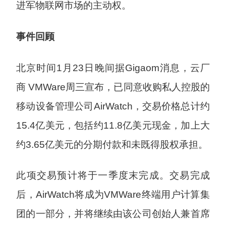
进军物联网市场的主动权。
事件回顾
北京时间1月23日晚间据Gigaom消息，云厂
商 VMWare周三宣布，已同意收购私人控股的
移动设备管理公司AirWatch，交易价格总计约
15.4亿美元，包括约11.8亿美元现金，加上大
约3.65亿美元的分期付款和未既得股权承担。
此项交易预计将于一季度末完成。交易完成
后，AirWatch将成为VMWare终端用户计算集
团的一部分，并将继续由该公司创始人兼首席