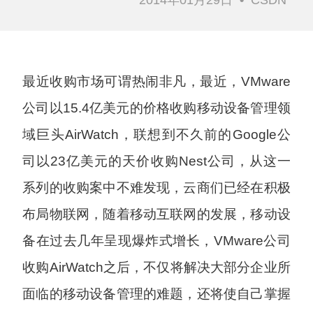
最近收购市场可谓热闹非凡，最近，VMware
公司以15.4亿美元的价格收购移动设备管理领
域巨头AirWatch，联想到不久前的Google公
司以23亿美元的天价收购Nest公司，从这一
系列的收购案中不难发现，云商们已经在积极
布局物联网，随着移动互联网的发展，移动设
备在过去几年呈现爆炸式增长，VMware公司
收购AirWatch之后，不仅将解决大部分企业所
面临的移动设备管理的难题，还将使自己掌握