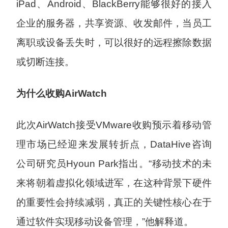
iPad、Android、BlackBerry能够很好的接入
企业的服务器，共享资源、收发邮件，当员工
离职或设备丢失时，可以很好的远程擦除数据
或切断连接。
为什么收购AirWatch
此次AirWatch接受VMware收购预示着移动管
理市场已经迎来发展转折点，DataHive咨询
公司研究员Hyoun Park指出。“移动技术的未
来将朝着虚拟化领域进军，在这种背景下硬件
的重要性会持续减弱，真正的关键性核心在于
通过软件实现移动设备管理，”他解释道。