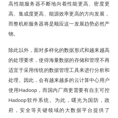
高性能服务器不断地向着性能更高、密度更
高、集成度更高、能源效率更高的方向发展，
而整机柜服务器将是顺应这一发展趋势必然产
物。
除此以外，面对多样化的数据形式和越来越高
的处理要求，使得海量数据的存储和管理不再
适宜于采用传统的数据管理工具来进行分析和
处理。因此，会有越来越多的云计算中心用户
使用Hadoop，而国内厂商更需要有自主可控
Hadoop软件系统。为此，曙光为国防，政
府，安全等关键领域的大数据平台提供了