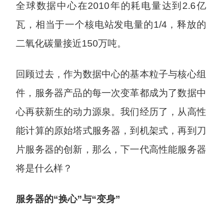
全球数据中心在2010年的耗电量达到2.6亿
瓦，相当于一个核电站发电量的1/4，释放的
二氧化碳量接近150万吨。
回顾过去，作为数据中心的基本粒子与核心组
件，服务器产品的每一次变革都成为了数据中
心再获新生的动力源泉。我们经历了，从高性
能计算的原始塔式服务器，到机架式，再到刀
片服务器的创新，那么，下一代高性能服务器
将是什么样？
服务器的“换心”与“变身”