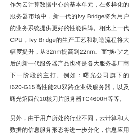
作为云计算数据中心的基本单元，在多样化的
服务器市场中，新一代的Ivy Bridge将为用户
的业务系统提供更好的性能保障。相比上一代
CPU，Ivy Bridge的生产工艺和制造流程将大
幅度提升，从32nm提高到22nm。而“换心”之
后的新一代服务器产品也将是各大服务器厂商
下一阶段的主打。例如：曙光公司旗下的
I620-G15高性能2U双路企业级服务器，以及
曙光第四代10核刀片服务器TC4600H等等。
另外，由于用户所处的行业不同，云计算和大
数据的信息服务形态将进一步分化，信息应用