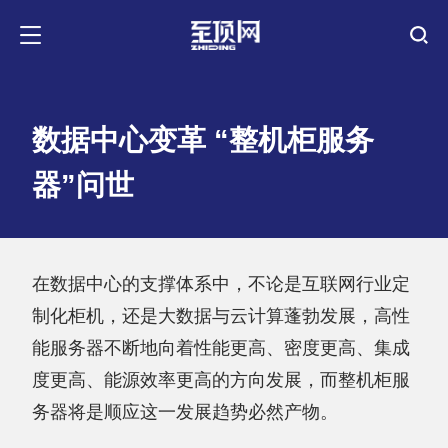
数据中心变革 “整机柜服务
器”问世
在数据中心的支撑体系中，不论是互联网行业定
制化柜机，还是大数据与云计算蓬勃发展，高性
能服务器不断地向着性能更高、密度更高、集成
度更高、能源效率更高的方向发展，而整机柜服
务器将是顺应这一发展趋势必然产物。