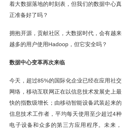
着大数据落地的时刻表，但我们的数据中心真
正准备好了吗？
拥抱开源，贡献社区，大数据时代，会有越来
越多的用户使用Hadoop，但它安全吗？
数据中心变革再次来临
今天，超过85%的国际化企业已经在应用社交
网络，移动互联网正在以信息技术发展史上最
快的指数级增长；由移动智能设备武装起来的
信息技术工作者，平均每天使用至少超过4种
电子设备和众多的第三方应用程序。未来，