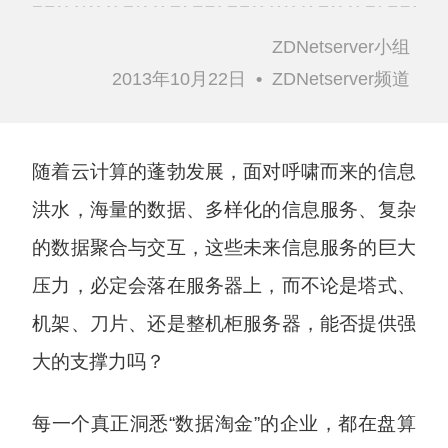
ZDNetserver小组
2013年10月22日
•
ZDNetserver频道
随着云计算的蓬勃发展，面对呼啸而来的信息
洪水，海量的数据、多样化的信息服务、复杂
的数据聚合与交互，这些未来信息服务的巨大
压力，必定会落在服务器上，而不论是塔式、
机架、刀片、还是整机柜服务器，能否提供强
大的支撑力吗？
每一个真正洞悉“数据淘金”的企业，都在盘算