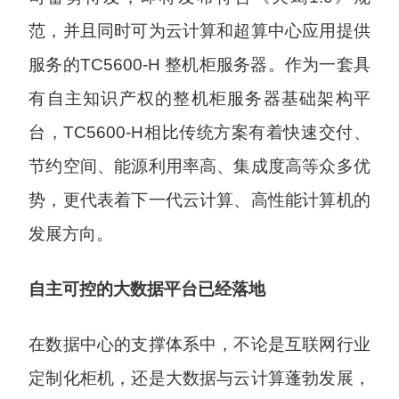
范，并且同时可为云计算和超算中心应用提供
服务的TC5600-H 整机柜服务器。作为一套具
有自主知识产权的整机柜服务器基础架构平
台，TC5600-H相比传统方案有着快速交付、
节约空间、能源利用率高、集成度高等众多优
势，更代表着下一代云计算、高性能计算机的
发展方向。
自主可控的大数据平台已经落地
在数据中心的支撑体系中，不论是互联网行业
定制化柜机，还是大数据与云计算蓬勃发展，