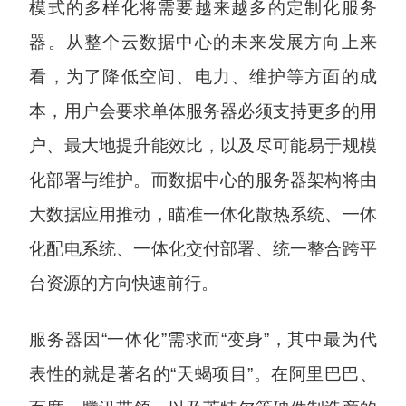
模式的多样化将需要越来越多的定制化服务
器。从整个云数据中心的未来发展方向上来
看，为了降低空间、电力、维护等方面的成
本，用户会要求单体服务器必须支持更多的用
户、最大地提升能效比，以及尽可能易于规模
化部署与维护。而数据中心的服务器架构将由
大数据应用推动，瞄准一体化散热系统、一体
化配电系统、一体化交付部署、统一整合跨平
台资源的方向快速前行。
服务器因“一体化”需求而“变身”，其中最为代
表性的就是著名的“天蝎项目”。在阿里巴巴、