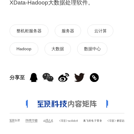
XData-Hadoop大数据处理软件。
整机柜服务器
服务器
云计算
Hadoop
大数据
数据中心
分享至