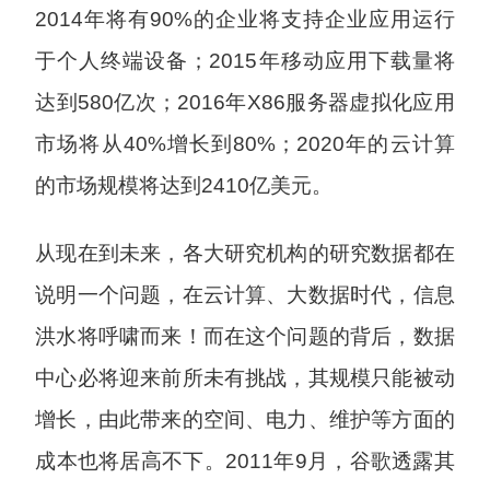
2014年将有90%的企业将支持企业应用运行
于个人终端设备；2015年移动应用下载量将
达到580亿次；2016年X86服务器虚拟化应用
市场将从40%增长到80%；2020年的云计算
的市场规模将达到2410亿美元。
从现在到未来，各大研究机构的研究数据都在
说明一个问题，在云计算、大数据时代，信息
洪水将呼啸而来！而在这个问题的背后，数据
中心必将迎来前所未有挑战，其规模只能被动
增长，由此带来的空间、电力、维护等方面的
成本也将居高不下。2011年9月，谷歌透露其