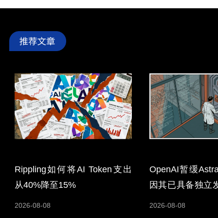
Rippling如何将AI Token支出
OpenAI暂缓As
从40%降至15%
因其已具备独立
能力
2026-08-08
2026-08-08