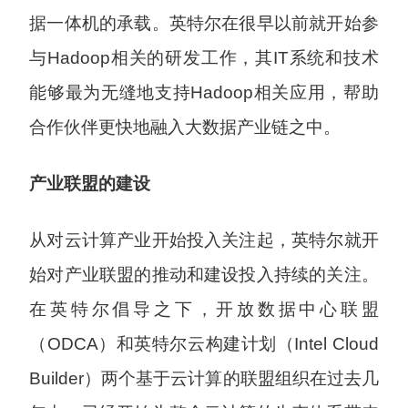
据一体机的承载。英特尔在很早以前就开始参
与Hadoop相关的研发工作，其IT系统和技术
能够最为无缝地支持Hadoop相关应用，帮助
合作伙伴更快地融入大数据产业链之中。
产业联盟的建设
从对云计算产业开始投入关注起，英特尔就开
始对产业联盟的推动和建设投入持续的关注。
在英特尔倡导之下，开放数据中心联盟
（ODCA）和英特尔云构建计划（Intel Cloud
Builder）两个基于云计算的联盟组织在过去几