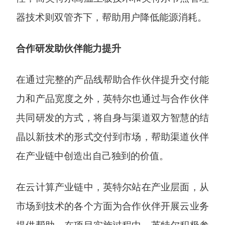
器技术则双管齐下，帮助用户降低能源消耗。
合作研发助伙伴能力提升
在通过完整的产品线帮助合作伙伴提升交付能
力和产品宽度之外，英特尔也通过与合作伙伴
共同研发的方式，将自身与渠道双方智慧的结
晶以新技术的形式交付到市场，帮助渠道伙伴
在产业链中创造出自己独到的价值。
在云计算产业链中，英特尔站在产业层面，从
市场到技术的各个方面为合作伙伴开展云业务