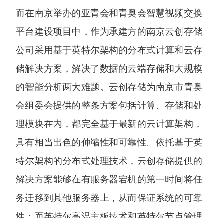
而在南京举办的亚青会和青奥会智慧视频交换
平台建设项目中，作为承建方的南京云创存储
公司采用基于英特尔架构的分布式计算和云存
储解决方案，解决了数据的云端存储和大规模
的智能分析两大难题。云创存储为南京市青奥
会组委会提供的整条方案包括计算、存储和处
理模块在内，都完全基于最新的云计算架构，
具有相当出色的伸缩性和可靠性。依托基于英
特尔架构的分布式处理技术，云创存储提供的
解决方案能够在有服务器宕机的第一时间将任
务迁移到其他服务器上，从而保证系统的可靠
性；而英特尔高温主板技术和英特尔节点管理