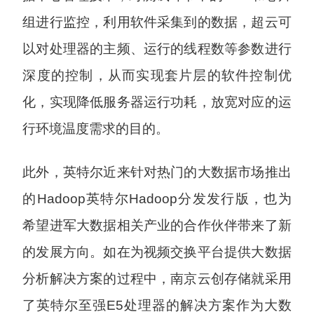
组进行监控，利用软件采集到的数据，超云可
以对处理器的主频、运行的线程数等参数进行
深度的控制，从而实现套片层的软件控制优
化，实现降低服务器运行功耗，放宽对应的运
行环境温度需求的目的。
此外，英特尔近来针对热门的大数据市场推出
的Hadoop英特尔Hadoop分发发行版，也为
希望进军大数据相关产业的合作伙伴带来了新
的发展方向。如在为视频交换平台提供大数据
分析解决方案的过程中，南京云创存储就采用
了英特尔至强E5处理器的解决方案作为大数