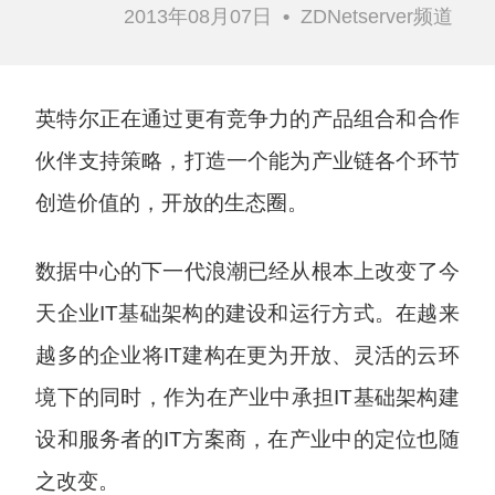
2013年08月07日
•
ZDNetserver频道
英特尔正在通过更有竞争力的产品组合和合作
伙伴支持策略，打造一个能为产业链各个环节
创造价值的，开放的生态圈。
数据中心的下一代浪潮已经从根本上改变了今
天企业IT基础架构的建设和运行方式。在越来
越多的企业将IT建构在更为开放、灵活的云环
境下的同时，作为在产业中承担IT基础架构建
设和服务者的IT方案商，在产业中的定位也随
之改变。