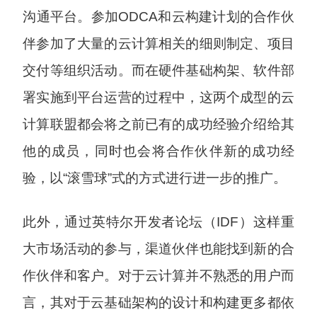
沟通平台。参加ODCA和云构建计划的合作伙
伴参加了大量的云计算相关的细则制定、项目
交付等组织活动。而在硬件基础构架、软件部
署实施到平台运营的过程中，这两个成型的云
计算联盟都会将之前已有的成功经验介绍给其
他的成员，同时也会将合作伙伴新的成功经
验，以“滚雪球”式的方式进行进一步的推广。
此外，通过英特尔开发者论坛（IDF）这样重
大市场活动的参与，渠道伙伴也能找到新的合
作伙伴和客户。对于云计算并不熟悉的用户而
言，其对于云基础架构的设计和构建更多都依