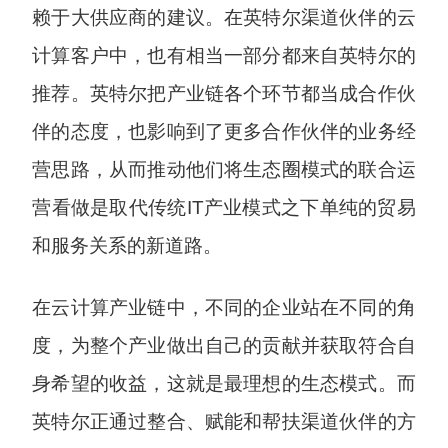
赖于大供应商的建议。在英特尔渠道伙伴的云
计算客户中，也有相当一部分都来自英特尔的
推荐。英特尔把产业链各个环节都当成合作伙
伴的态度，也影响到了更多合作伙伴的业务经
营思路，从而推动他们将生态圈模式的联合运
营看做是取代传统IT产业模式之下单纯的贸易
和服务关系的新道路。
在云计算产业链中，不同的企业站在不同的角
度，为整个产业做出自己的贡献并获取符合自
身希望的收益，这就是最理想的生态模式。而
英特尔正通过整合、赋能和帮扶渠道伙伴的方