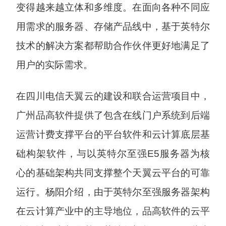
变得越来越立体和多维度。在面向各种不同应
用需求的服务器、存储产品线中，基于英特尔
技术的解决方案都帮助合作伙伴更好地满足了
用户的实际需求。
在四川电信天翼云的建设和联合运营项目中，
广州品高软件提供了包含在线门户系统到后端
运营计费支撑平台的平台软件和云计算底层基
础构架软件，与以英特尔至强E5服务器为核
心的基础架构共同支撑整个天翼云平台的可靠
运行。杨阳介绍，由于英特尔至强服务器架构
在云计算产业中的主导地位，品高软件的云平