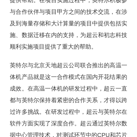
提供帮助。在项目实施过程中，英特尔积极参
与合作伙伴与项目甲方之间的技术交流，在涉
及到海量存储和大计算量的项目中提供包括实
施、数据迁移在内的支持，为超云和初志科技
顺利实施项目提供了重大的帮助。
英特尔与北京天地超云公司联合推出的高温一
体机产品就是这一合作模式在国内开花结果的
成效。在高温一体机的研发过程中，超云一直
都与英特尔保持着紧密的合作关系，才得以跨
过许多挑战。在研发过程中，超云与英特尔在
软件方面实现了深度合作。超云通过英特尔数
据中心管理技术，对测试环节中的CPU和芯片