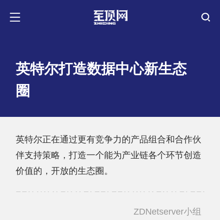
英特尔打造数据中心新生态
圈
英特尔正在通过更有竞争力的产品组合和合作伙
伴支持策略，打造一个能为产业链各个环节创造
价值的，开放的生态圈。
ZDNetserver小组