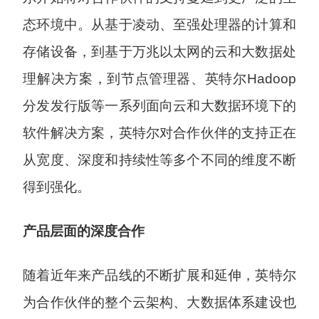
态环境中。从基于凌动、至强处理器的计算和
存储设备，到基于万兆以太网的云和大数据处
理解决方案，到节点管理器、英特尔Hadoop
分发发行版等一系列面向云和大数据环境下的
软件解决方案，英特尔对合作伙伴的支持正在
从宽度、深度和持续性等多个不同的维度不断
得到强化。
产品层面的深度合作
随着近年来产品线的不断扩展和延伸，英特尔
为合作伙伴的整个云架构、大数据体系建设也