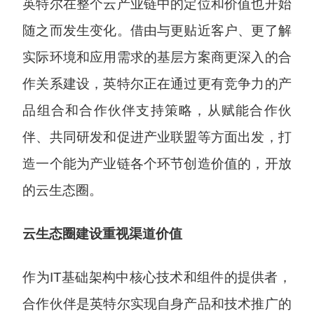
英特尔在整个云产业链中的定位和价值也开始
随之而发生变化。借由与更贴近客户、更了解
实际环境和应用需求的基层方案商更深入的合
作关系建设，英特尔正在通过更有竞争力的产
品组合和合作伙伴支持策略，从赋能合作伙
伴、共同研发和促进产业联盟等方面出发，打
造一个能为产业链各个环节创造价值的，开放
的云生态圈。
云生态圈建设重视渠道价值
作为IT基础架构中核心技术和组件的提供者，
合作伙伴是英特尔实现自身产品和技术推广的