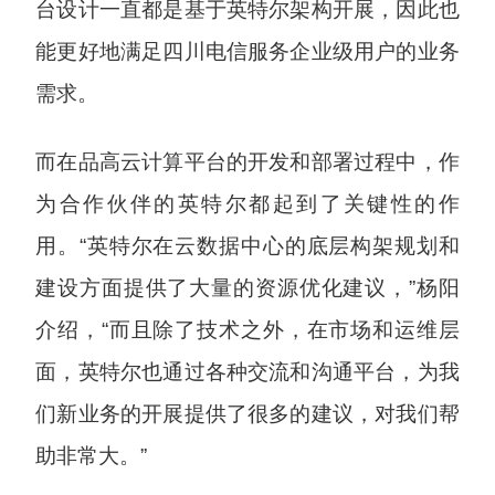
台设计一直都是基于英特尔架构开展，因此也
能更好地满足四川电信服务企业级用户的业务
需求。
而在品高云计算平台的开发和部署过程中，作
为合作伙伴的英特尔都起到了关键性的作
用。“英特尔在云数据中心的底层构架规划和
建设方面提供了大量的资源优化建议，”杨阳
介绍，“而且除了技术之外，在市场和运维层
面，英特尔也通过各种交流和沟通平台，为我
们新业务的开展提供了很多的建议，对我们帮
助非常大。”