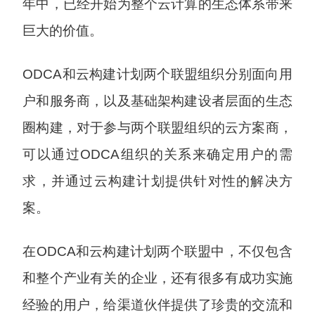
年中，已经开始为整个云计算的生态体系带来
巨大的价值。
ODCA和云构建计划两个联盟组织分别面向用
户和服务商，以及基础架构建设者层面的生态
圈构建，对于参与两个联盟组织的云方案商，
可以通过ODCA组织的关系来确定用户的需
求，并通过云构建计划提供针对性的解决方
案。
在ODCA和云构建计划两个联盟中，不仅包含
和整个产业有关的企业，还有很多有成功实施
经验的用户，给渠道伙伴提供了珍贵的交流和