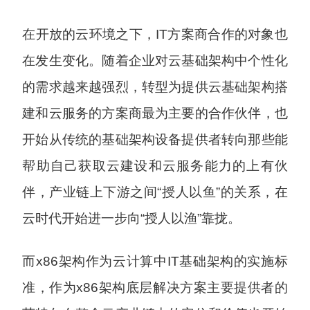
在开放的云环境之下，IT方案商合作的对象也
在发生变化。随着企业对云基础架构中个性化
的需求越来越强烈，转型为提供云基础架构搭
建和云服务的方案商最为主要的合作伙伴，也
开始从传统的基础架构设备提供者转向那些能
帮助自己获取云建设和云服务能力的上有伙
伴，产业链上下游之间“授人以鱼”的关系，在
云时代开始进一步向“授人以渔”靠拢。
而x86架构作为云计算中IT基础架构的实施标
准，作为x86架构底层解决方案主要提供者的