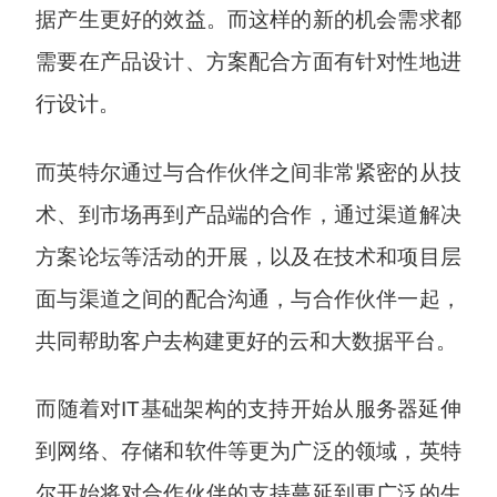
据产生更好的效益。而这样的新的机会需求都
需要在产品设计、方案配合方面有针对性地进
行设计。
而英特尔通过与合作伙伴之间非常紧密的从技
术、到市场再到产品端的合作，通过渠道解决
方案论坛等活动的开展，以及在技术和项目层
面与渠道之间的配合沟通，与合作伙伴一起，
共同帮助客户去构建更好的云和大数据平台。
而随着对IT基础架构的支持开始从服务器延伸
到网络、存储和软件等更为广泛的领域，英特
尔开始将对合作伙伴的支持蔓延到更广泛的生