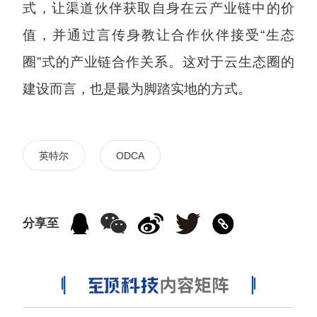
式，让渠道伙伴获取自身在云产业链中的价
值，并通过言传身教让合作伙伴接受“生态
圈”式的产业链合作关系。这对于云生态圈的
建设而言，也是最为脚踏实地的方式。
英特尔
ODCA
分享至