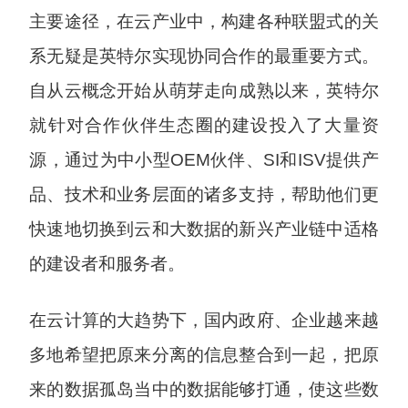
主要途径，在云产业中，构建各种联盟式的关
系无疑是英特尔实现协同合作的最重要方式。
自从云概念开始从萌芽走向成熟以来，英特尔
就针对合作伙伴生态圈的建设投入了大量资
源，通过为中小型OEM伙伴、SI和ISV提供产
品、技术和业务层面的诸多支持，帮助他们更
快速地切换到云和大数据的新兴产业链中适格
的建设者和服务者。
在云计算的大趋势下，国内政府、企业越来越
多地希望把原来分离的信息整合到一起，把原
来的数据孤岛当中的数据能够打通，使这些数