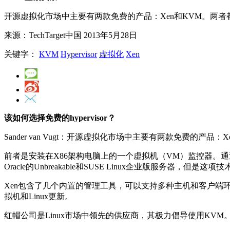
开源虚拟化市场中主要有两款免费的产品：Xen和KVM。两者都是Li
来源：TechTarget中国 2013年5月28日
关键字：
KVM
Hypervisor
虚拟化
Xen
该如何选择免费的hypervisor？
Sander van Vugt：开源虚拟化市场中主要有两款免费的产品：X
前者是安装在X86架构电脑上的一个虚拟机（VM）监控器。通过半虚
Oracle的Unbreakable和SUSE Linux企业版服务
Xen包含了几个内置的管理工具，可以支持多种主机和客户端环
拟机和Linux更新。
红帽公司是Linux市场中领先的供应商，其极力倡导使用KVM