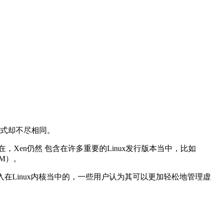
化的方式却不尽相同。
在，Xen仍然 包含在许多重要的Linux发行版本当中，比如
VM）。
在Linux内核当中的，一些用户认为其可以更加轻松地管理虚