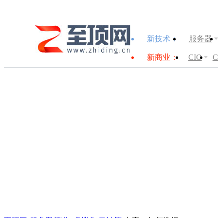
新技术：
服务器
新商业：
CIO