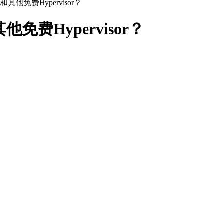
他免费Hypervisor？
免费Hypervisor？