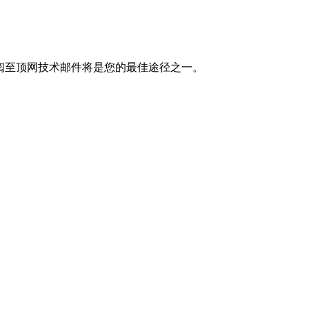
阅至顶网技术邮件将是您的最佳途径之一。