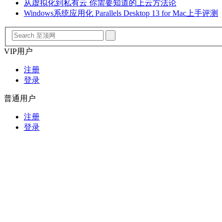
从虚拟化到私有云 你需要知道的上云方法论
Windows系统应用化 Parallels Desktop 13 for Mac上手评测
VIP用户
注册
登录
普通用户
注册
登录