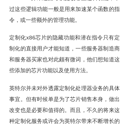
过这些逻辑功能一般是用来加速某个函数的指
令，或一些额外的管理功能。
定制化x86芯片的隐藏功能和潜在指令只有定
制化的直接用户才能知道，一些服务器制造商
和服务器买家也对此颇有微词，他们想知道这
些添加的芯片功能以及使用方法。
英特尔并未对外透露定制化处理器业务的具体
事宜。但有时候单是为了芯片销售本身，做出
改变也是必要和值得的。而且，不久的将来这
种定制化服务或许会为英特尔带来不断增长的