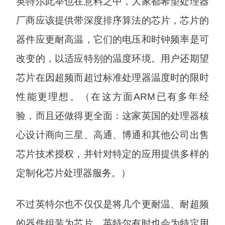
英特尔此举也在意料之中，大家都希望处理器
厂商应该提供带深度排序算法的芯片，芯片的
器件应更耐高温，它们的电压和时钟频率是可
改变的，以适应特别的温度环境。用户还期望
芯片在因超频而超过标准处理器温度时的限时
性能更理想。（在这方面ARM已有多年经
验，而且还做得更全面：这家英国的处理器核
心设计商向三星、高通、博通和其他公司出售
芯片技术授权，并针对特定的应用提供多样的
定制化芯片处理器服务。）
不过英特尔也不仅仅是将几个更耐温、耐超频
的器件组装为芯片，英特尔有时也会为特定用