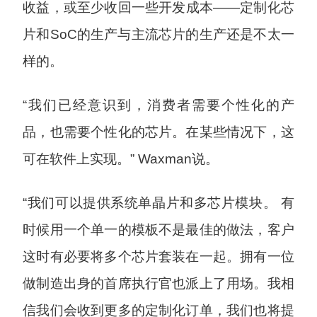
收益，或至少收回一些开发成本——定制化芯
片和SoC的生产与主流芯片的生产还是不太一
样的。
“我们已经意识到，消费者需要个性化的产
品，也需要个性化的芯片。在某些情况下，这
可在软件上实现。” Waxman说。
“我们可以提供系统单晶片和多芯片模块。 有
时候用一个单一的模板不是最佳的做法，客户
这时有必要将多个芯片套装在一起。拥有一位
做制造出身的首席执行官也派上了用场。我相
信我们会收到更多的定制化订单，我们也将提