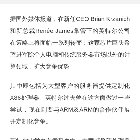
据国外媒体报道，在新任CEO Brian Krzanich
和新总裁Renée James掌管下的英特尔公司
在策略上将面临一系列转变：这家芯片巨头希
望进军除个人电脑和传统服务器市场以外的计
算领域，扩大竞争优势。
其中即包括为大型客户的服务器提供定制化
X86处理器。英特尔过去曾在这方面做过一些
尝试，现在则要与ARM及ARM的合作伙伴展
开定制化竞争。