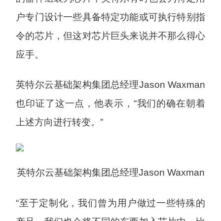
户专门设计一些具备特定功能或可执行特别指
令的芯片，但这对芯片巨头来说并不那么得心
应手。
英特尔云基础架构集团总经理Jason Waxman
也印证了这一点，他表示，“我们的确在朝着
上述方向进行转变。”
英特尔云基础架构集团总经理Jason Waxman
“至于定制化，我们曾为用户做过一些特殊的