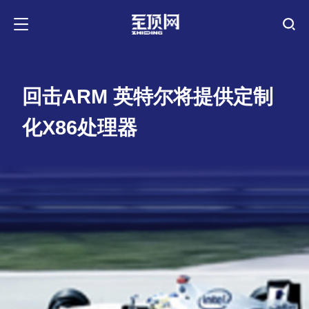
回击ARM 英特尔将提供定制
化X86处理器