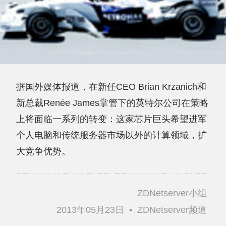
据国外媒体报道，在新任CEO Brian Krzanich和
新总裁Renée James掌管下的英特尔公司在策略
上将面临一系列的转变：这家芯片巨头希望进军
个人电脑和传统服务器市场以外的计算领域，扩
大竞争优势。
ZDNetserver小组
2013年05月23日
•
ZDNetserver频道