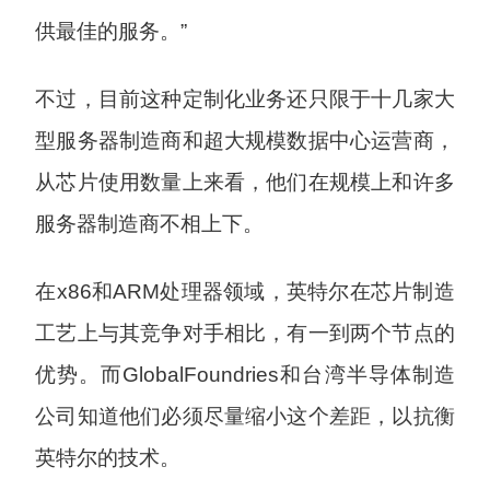
供最佳的服务。”
不过，目前这种定制化业务还只限于十几家大
型服务器制造商和超大规模数据中心运营商，
从芯片使用数量上来看，他们在规模上和许多
服务器制造商不相上下。
在x86和ARM处理器领域，英特尔在芯片制造
工艺上与其竞争对手相比，有一到两个节点的
优势。而GlobalFoundries和台湾半导体制造
公司知道他们必须尽量缩小这个差距，以抗衡
英特尔的技术。