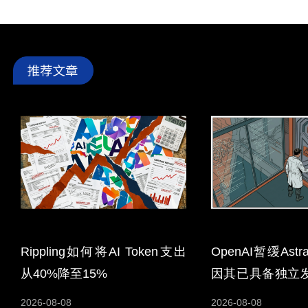
Rippling如何将AI Token支出
OpenAI暂缓As
从40%降至15%
因其已具备独立
能力
2026-08-08
2026-08-08