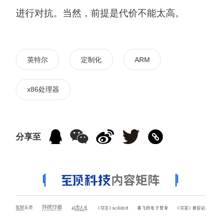
进行对抗。当然，前提是代价不能太高。
英特尔
定制化
ARM
x86处理器
分享至