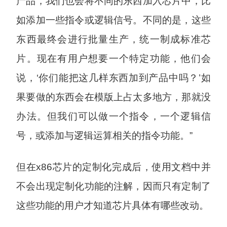
产品，我们也会将不同的东西加入芯片中，比
如添加一些指令或逻辑信号。不同的是，这些
东西最终会进行批量生产，统一制成标准芯
片。现在有用户想要一个特定功能，他们会
说，‘你们能把这几样东西加到产品中吗？’如
果要做的东西会在模版上占太多地方，那就没
办法。但我们可以做一个指令，一个逻辑信
号，或添加与逻辑运算相关的指令功能。”
但在x86芯片的定制化完成后，使用文档中并
不会出现定制化功能的注解，因而只有定制了
这些功能的用户才知道芯片具体有哪些改动。