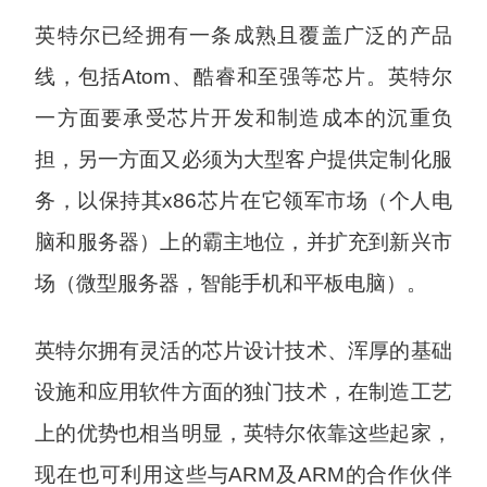
英特尔已经拥有一条成熟且覆盖广泛的产品
线，包括Atom、酷睿和至强等芯片。英特尔
一方面要承受芯片开发和制造成本的沉重负
担，另一方面又必须为大型客户提供定制化服
务，以保持其x86芯片在它领军市场（个人电
脑和服务器）上的霸主地位，并扩充到新兴市
场（微型服务器，智能手机和平板电脑）。
英特尔拥有灵活的芯片设计技术、浑厚的基础
设施和应用软件方面的独门技术，在制造工艺
上的优势也相当明显，英特尔依靠这些起家，
现在也可利用这些与ARM及ARM的合作伙伴