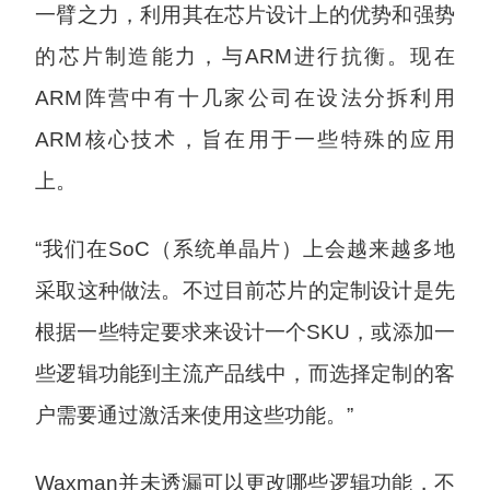
一臂之力，利用其在芯片设计上的优势和强势
的芯片制造能力，与ARM进行抗衡。现在
ARM阵营中有十几家公司在设法分拆利用
ARM核心技术，旨在用于一些特殊的应用
上。
“我们在SoC（系统单晶片）上会越来越多地
采取这种做法。不过目前芯片的定制设计是先
根据一些特定要求来设计一个SKU，或添加一
些逻辑功能到主流产品线中，而选择定制的客
户需要通过激活来使用这些功能。”
Waxman并未透漏可以更改哪些逻辑功能，不