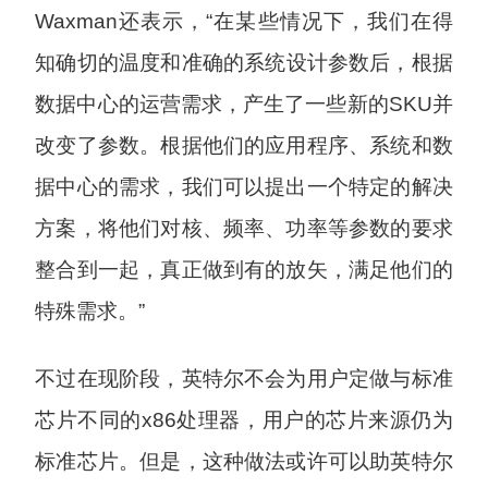
Waxman还表示，“在某些情况下，我们在得
知确切的温度​​和准确的系统设计参数后，根据
数据中心的运营需求，产生了一些新的SKU并
改变了参数。根据他们的应用程序、系统和数
据中心的需求，我们可以提出一个特定的解决
方案，将他们对核、频率、功率等参数的要求
整合到一起，真正做到有的放矢，满足他们的
特殊需求。”
不过在现阶段，英特尔不会为用户定做与标准
芯片不同的x86处理器，用户的芯片来源仍为
标准芯片。但是，这种做法或许可以助英特尔