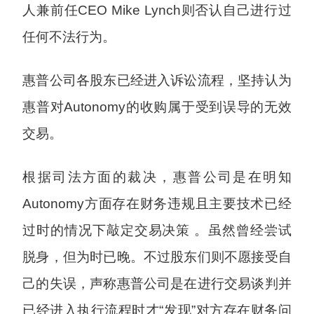
人兼前任CEO Mike Lynch则否认自己进行过
任何不法行为。
惠普公司各股东已经进入诉讼流程，坚持认为
惠普对Autonomy的收购属于受到误导的无效
交易。
根据司法方面的裁决，惠普公司是在明知
Autonomy方面存在财务违规且主要技术已经
过时的情况下敲定交易决策 。虽然曾经尝试
脱身，但为时已晚。不过股东们则不愿接受自
己的失误，声称惠普公司是在进行交易谈判并
已经进入执行流程时才“发现”对方存在财务问