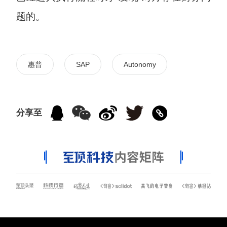
题的。
惠普
SAP
Autonomy
分享至