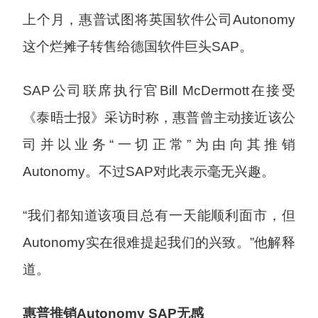
上个月，惠普试图将英国软件公司Autonomy
这个烂摊子转售给德国软件巨头SAP。
SAP公司联席执行官Bill McDermott在接受
《泰晤士报》采访时称，惠普曾主动接近该公
司并以业务“一切正常”为由向其推销
Autonomy。不过SAP对此表示毫无兴趣。
“我们都知道该项目总有一天能顺利面市，但
Autonomy实在很难提起我们的兴致。”他解释
道。
惠普推销Autonomy SAP无感