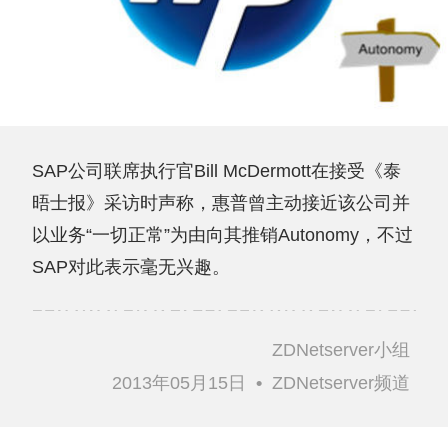
SAP公司联席执行官Bill McDermott在接受《泰
晤士报》采访时声称，惠普曾主动接近该公司并
以业务“一切正常”为由向其推销Autonomy，不过
SAP对此表示毫无兴趣。
ZDNetserver小组
2013年05月15日
•
ZDNetserver频道