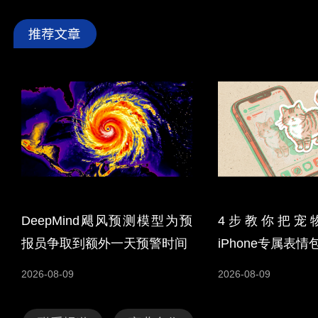
DeepMind飓风预测模型为预
4步教你把宠
报员争取到额外一天预警时间
iPhone专属表情
2026-08-09
2026-08-09