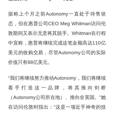
据称上个月之前Autonomy一直处于待售状
态，但在惠普公司CEO Meg Whitman访问伦
敦期间又表示无意将其脱手。Whitman在行程
中宣称，惠普将继续完成这笔金额高达110亿
美元的收购交易，尽管Autonomy公司的实际
价值只有88亿美元。
“我们将继续努力推动Autonomy，我们将继续
着手打造这一品牌，将其推向剑桥
（Autonomy公司所在地）、推向全英国。”她
在访问伦敦时指出：“这是一项近乎神奇的技