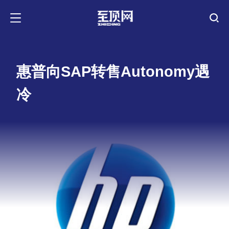
惠普向SAP转售Autonomy遇
冷