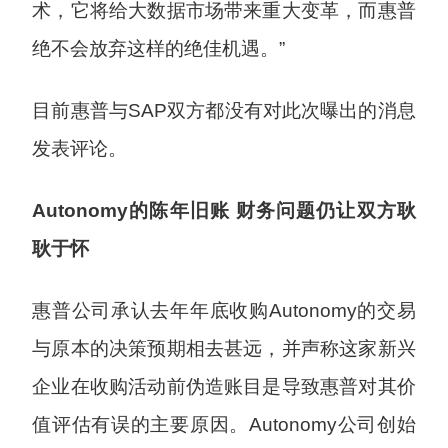
术，它将给大数据市场带来重大变革，而惠普
绝不会放弃这样的绝佳机遇。”
目前惠普与SAP双方都没有对此次曝出的消息
发表评论。
Autonomy的陈年旧账 财务问题仍让双方耿
耿于怀
惠普公司承认去年年底收购Autonomy的交易
与原本的决策预期相去甚远，并声称这家新兴
企业在收购活动前伪造账目是导致惠普对其价
值评估有误的主要原因。Autonomy公司创始