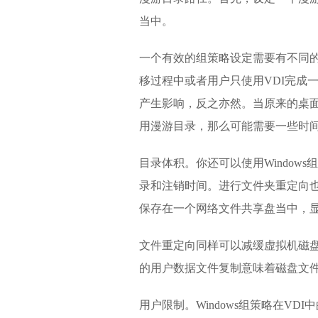
当中。
一个有效的组策略设定需要有不同
移过程中或者用户只使用VDI完成
产生影响，反之亦然。当原来的桌面不
用漫游目录，那么可能需要一些时间适应
目录体积。你还可以使用Windows
录和注销时间。进行文件夹重定向
保存在一个网络文件共享盘当中，显示
文件重定向同样可以减缓虚拟机磁
的用户数据文件复制意味着磁盘文
用户限制。Windows组策略在V