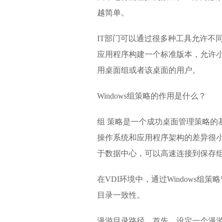
越简单。
IT部门可以通过很多种工具允许不
应用程序构建一个标准版本，允许
用桌面组或者该桌面的用户。
Windows组策略的作用是什么？
组 策略是一个成功桌面管理策略的基
操作系统和应用程序架构的差异很小
于数据中心，可以高速连接到保存
在VDI环境中，通过Windows
目录一致性。
漫游目录路径。首先，设定一个漫