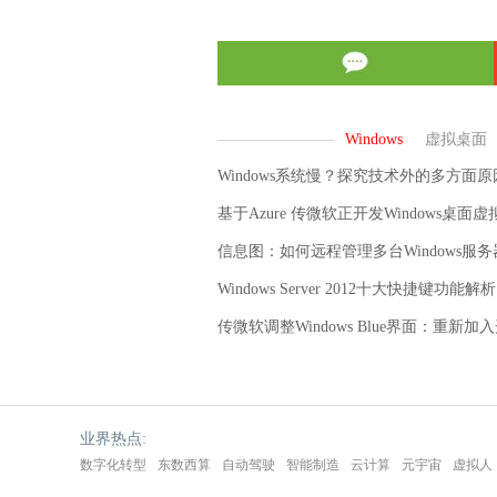
Windows系统慢？探究技术外的多方面原
基于Azure 传微软正开发Windows桌面
信息图：如何远程管理多台Windows服务
Windows Server 2012十大快捷键功能解析
传微软调整Windows Blue界面：重新加
业界热点:
数字化转型
东数西算
自动驾驶
智能制造
云计算
元宇宙
虚拟人