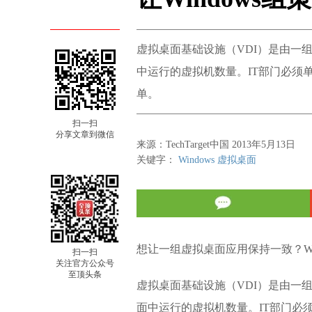
虚拟桌面基础设施（VDI）是由一
中运行的虚拟机数量。IT部门必须
单。
扫一扫
分享文章到微信
来源：TechTarget中国 2013年5月13日
关键字：
Windows
虚拟桌面
想让一组虚拟桌面应用保持一致？Wi
扫一扫
关注官方公众号
至顶头条
虚拟桌面基础设施（VDI）是由一
面中运行的虚拟机数量。IT部门必