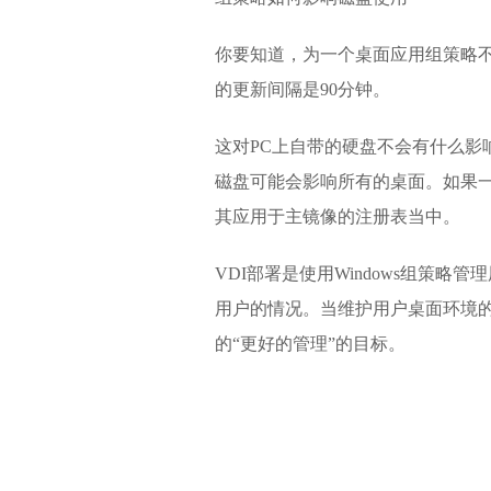
你要知道，为一个桌面应用组策略
的更新间隔是90分钟。
这对PC上自带的硬盘不会有什么影
磁盘可能会影响所有的桌面。如果
其应用于主镜像的注册表当中。
VDI部署是使用Windows组策
用户的情况。当维护用户桌面环境的
的“更好的管理”的目标。