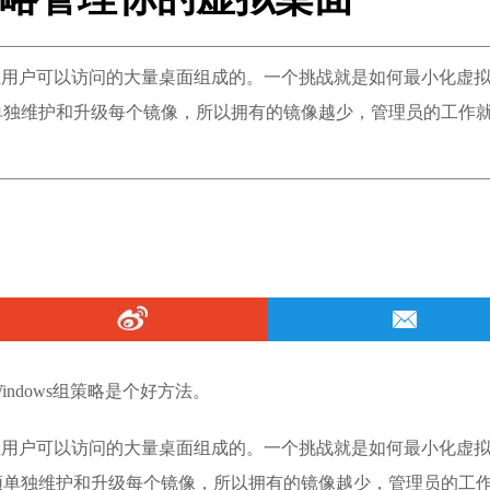
组用户可以访问的大量桌面组成的。一个挑战就是如何最小化虚
单独维护和升级每个镜像，所以拥有的镜像越少，管理员的工作
ndows组策略是个好方法。
组用户可以访问的大量桌面组成的。一个挑战就是如何最小化虚
须单独维护和升级每个镜像，所以拥有的镜像越少，管理员的工