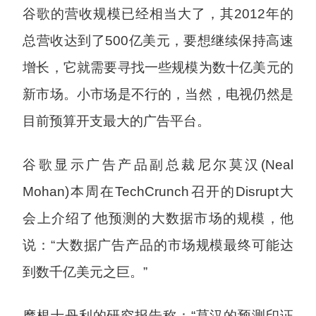
谷歌的营收规模已经相当大了，其2012年的
总营收达到了500亿美元，要想继续保持高速
增长，它就需要寻找一些规模为数十亿美元的
新市场。小市场是不行的，当然，电视仍然是
目前预算开支最大的广告平台。
谷歌显示广告产品副总裁尼尔莫汉(Neal
Mohan)本周在TechCrunch召开的Disrupt大
会上介绍了他预测的大数据市场的规模，他
说：“大数据广告产品的市场规模最终可能达
到数千亿美元之巨。”
摩根士丹利的研究报告称：“莫汉的预测印证