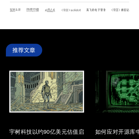
宇树科技以约90亿美元估值启
如何应对开源库