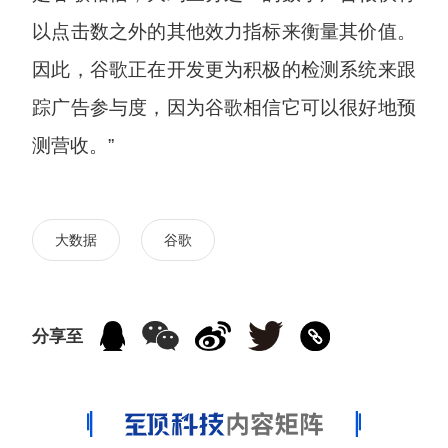
以点击数之外的其他效力指标来衡量其价值。
因此，谷歌正在开发更为积极的检测系统来跟
踪广告参与度，因为谷歌相信它可以很好地预
测营收。”
大数据
谷歌
分享至