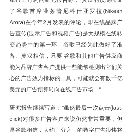
了谷歌首席业务管尼科什亚罗拉(Nikesh
Arora)在今年2月发表的评论，即在线品牌广
告宣传(显示广告和视频广告)是大规模在线转
变趋势中的第一环。谷歌已经为此做好了准
备。莫汉相信，只要 谷歌和其他广告供应商
能为品牌广告客户提供一些能够检测出它们关
心的广告效力指标的工具，可能就会有数千亿
美元的广告预算转向在线广告市场。”
研究报告继续写道：“虽然最后一次点击(last-
click)对很多广告客户来说仍然非常重要，但
是谷歌相信，大约三分之一的数字广告很快将