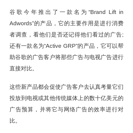
谷歌今年推出了一款名为“Brand Lift in
Adwords”的产品，它的主要作用是进行消费
者调查，看他们是否还记得他们看过的广告;
还有一款名为“Active GRP”的产品，它可以帮
助谷歌的广告客户将那些广告与电视广告进行
直接对比。
这些新产品都会促使广告客户去认真考量它们
投放到电视或其他传统媒体上的数十亿美元的
广告预算，并将它与网络广告的效率进行对
比。