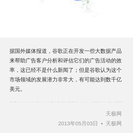
据国外媒体报道，谷歌正在开发一些大数据产品
来帮助广告客户分析和评估它们的广告活动的效
率，这已经不是什么新闻了；但是谷歌认为这个
市场领域的发展潜力非常大，有可能达到数千亿
美元。
天极网
2013年05月03日
•
天极网