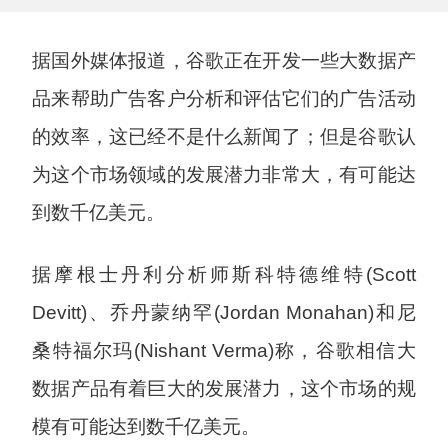
据国外媒体报道，谷歌正在开发一些大数据产
品来帮助广告客户分析和评估它们的广告活动
的效率，这已经不是什么新闻了；但是谷歌认
为这个市场领域的发展潜力非常大，有可能达
到数千亿美元。
据摩根士丹利分析师斯科特德维特(Scott
Devitt)、乔丹蒙纳罕(Jordan Monahan)和尼
桑特福尔玛(Nishant Verma)称，谷歌相信大
数据产品有着巨大的发展潜力，这个市场的规
模有可能达到数千亿美元。