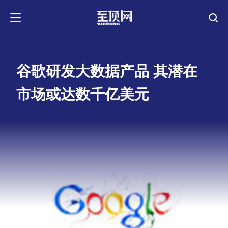
谷歌研发大数据产品 其潜在
市场或达数千亿美元