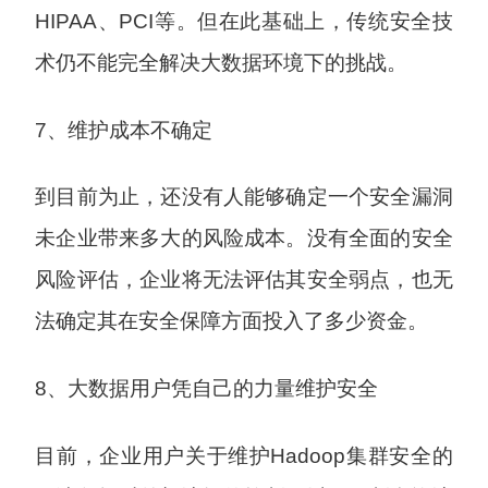
HIPAA、PCI等。但在此基础上，传统安全技
术仍不能完全解决大数据环境下的挑战。
7、维护成本不确定
到目前为止，还没有人能够确定一个安全漏洞
未企业带来多大的风险成本。没有全面的安全
风险评估，企业将无法评估其安全弱点，也无
法确定其在安全保障方面投入了多少资金。
8、大数据用户凭自己的力量维护安全
目前，企业用户关于维护Hadoop集群安全的