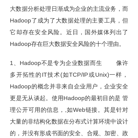
大数据分析处理日渐成为企业的主流业务，而
Hadoop了成为了大数据处理的主要工具，但
它却存在安全风险。近日，国外媒体列出了
Hadoop存在巨大数据安全风险的十个理由。
1、Hadoop不是专为企业数据而生 像许
多开拓性的IT技术(如TCP/IP或Unix)一样，
Hadoop的概念并非来自企业用户，企业安全
更是无从谈起。使用Hadoop的最初目的是 管
理公开可用的信息，,如Web链接。其是针对
大量的非结构化数据在分布式计算环境中设计
的，并没有形成书面的安全、合规、加密、政