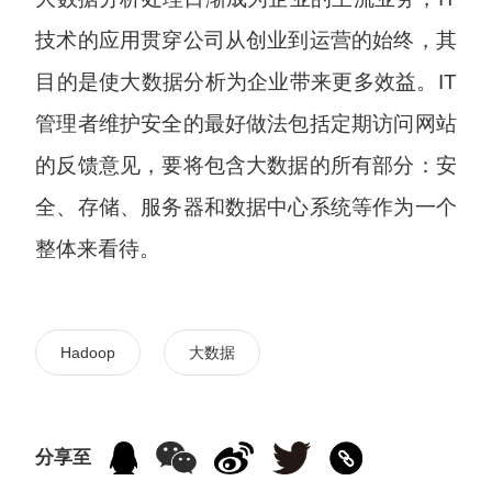
技术的应用贯穿公司从创业到运营的始终，其
目的是使大数据分析为企业带来更多效益。IT
管理者维护安全的最好做法包括定期访问网站
的反馈意见，要将包含大数据的所有部分：安
全、存储、服务器和数据中心系统等作为一个
整体来看待。
Hadoop
大数据
分享至