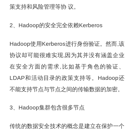
策支持和风险管理等协 议。
2、Hadoop的安全完全依赖Kerberos
Hadoop使用Kerberos进行身份验证。然而,该
协议却可能很难实现,因为其并没有涵盖企业
在安全方面的需求,比如基于角色的验证、
LDAP和活动目录的政策支持等。Hadoop还
不能支持节点与节点之间的传输数据的加密。
3、Hadoop集群包含很多节点
传统的数据安全技术的概念是建立在保护一个