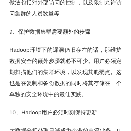
做法包括对外部访问的控制，以及限制允许访
问集群的人员数量等。
9、保护数据集群需要额外的步骤
Hadoop环境下的漏洞仍旧存在的话，那维护
数据安全的额外步骤就必不可少。用户必须定
期扫描他们的集群环境，以发现其脆弱点。这
也是在复制和备份数据的同时将其存储在一个
单独的安全环境中的最佳实践。
10、Hadoop用户必须时刻保持更新
大数据分析处理日渐成为企业的主流业务，IT