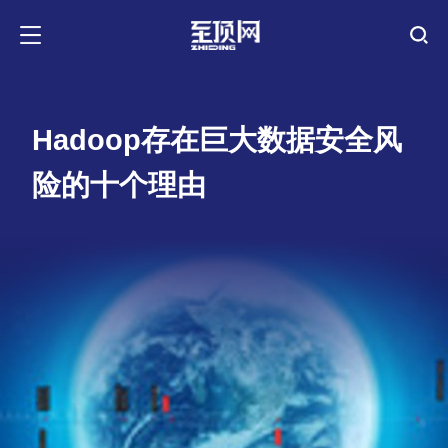
Hadoop存在巨大数据安全风
险的十个理由