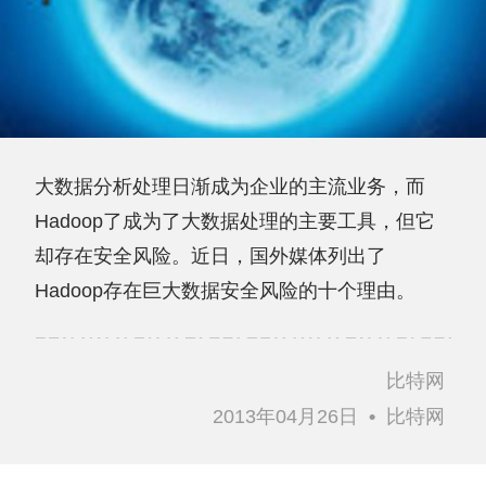
大数据分析处理日渐成为企业的主流业务，而
Hadoop了成为了大数据处理的主要工具，但它
却存在安全风险。近日，国外媒体列出了
Hadoop存在巨大数据安全风险的十个理由。
比特网
2013年04月26日
•
比特网