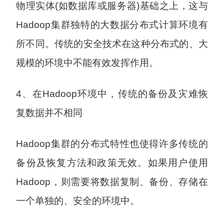
物理实体(如数据库或服务器)基础之上，这与
Hadoop集群独特的大数据分布式计算环境有
所不同。传统的安全技术在这种分布式的、大
规模的环境中不能有效发挥作用。
4、在Hadoop环境中，传统的备份及灾难恢
复数据并不相同
Hadoop集群的分布式特性也使得许多传统的
备份及恢复方法和政策无效。如果用户使用
Hadoop，则需要将数据复制、备份、存储在
一个单独的、安全的环境中。