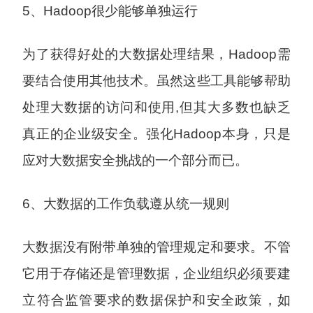
5、Hadoop很少能够单独运行
为了获得好处的大数据处理结果，Hadoop需
要结合使用其他技术。虽然这些工具能够帮助
处理大数据的访问和使用,但其大多数也缺乏
真正的企业级安全。强化Hadoop本身，只是
应对大数据安全挑战的一个部分而已。
6、大数据的工作负载遵从统一规则
大数据没有附带单独的管理规定和要求。不管
它用于存储还是管理数据，企业组织必须要建
立符合监管要求的数据保护和安全政策，如