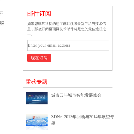
邮件订阅
不
服
如果您非常迫切的想了解IT领域最新产品与技术信
息，那么订阅至顶网技术邮件将是您的最佳途径之
一。
重磅专题
城市云与城市智能发展峰会
ZDNet 2013年回顾与2014年展望专
题