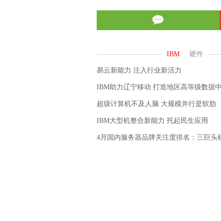
易云新能力 注入行业新活力
IBM助力辽宁移动 打造地区高等级数据
超级计算机不及人脑 大规模并行是软肋
IBM大型机整合新能力 托起民生应用
4月国内服务器品牌关注度排名：三巨头