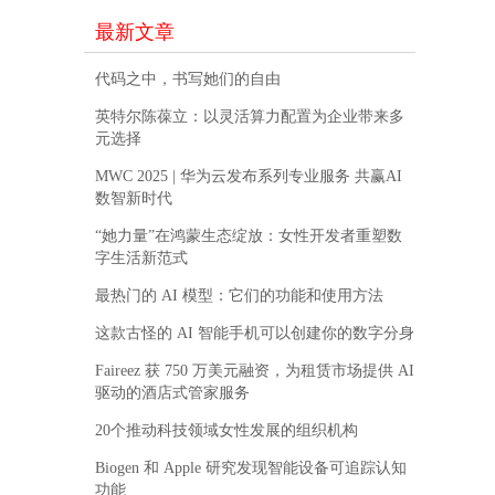
最新文章
代码之中，书写她们的自由
英特尔陈葆立：以灵活算力配置为企业带来多
元选择
MWC 2025 | 华为云发布系列专业服务 共赢AI
数智新时代
“她力量”在鸿蒙生态绽放：女性开发者重塑数
字生活新范式
最热门的 AI 模型：它们的功能和使用方法
这款古怪的 AI 智能手机可以创建你的数字分身
Faireez 获 750 万美元融资，为租赁市场提供 AI
驱动的酒店式管家服务
20个推动科技领域女性发展的组织机构
Biogen 和 Apple 研究发现智能设备可追踪认知
功能