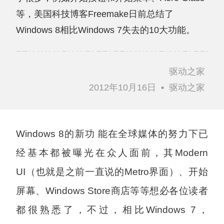
等，美国科技博客Freemake日前总结了
Windows 8相比Windows 7失去的10大功能。
驱动之家
2012年10月16日
•
驱动之家
Windows 8的新功 能在全球媒体的努力下已
经基本都被曝光在众人面前，其Modern
UI（也就是之前一直说的Metro界面）、开始
屏幕、Windows Store商店等等想必各位读者
都很熟悉了，不过，相比Windows 7，