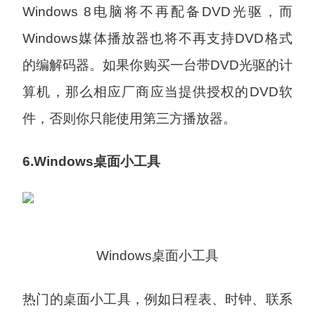
Windows 8电脑将不再配备DVD光驱，而
Windows媒体播放器也将不再支持DVD格式
的编解码器。如果你购买一台带DVD光驱的计
算机，那么相应厂商应当提供授权的DVD软
件，否则你只能使用第三方播放器。
6.Windows桌面小工具
Windows桌面小工具
热门的桌面小工具，例如日程表、时钟、联系