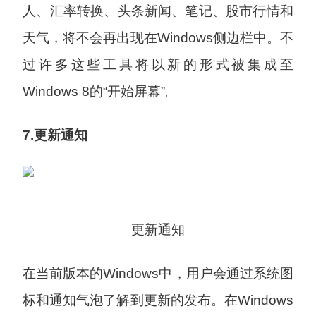
人、汇率转换、头条新闻、笔记、股市行情和
天气，将不会再出现在Windows侧边栏中。不
过许多这些工具将以新的形式被集成至
Windows 8的“开始屏幕”。
7.更新通知
更新通知
在当前版本的Windows中，用户会通过系统图
标和通知气泡了解到更新的发布。在Windows