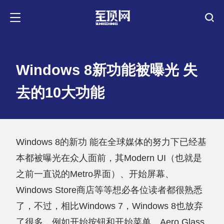
Windows 8新功能被曝光 失
去的10大功能
Windows 8的新功 能在全球媒体的努力下已经基
本都被曝光在众人面前，其Modern UI（也就是
之前一直说的Metro界面）、开始屏幕、
Windows Store商店等等想必各位读者都很熟悉
了，不过，相比Windows 7，Windows 8也放弃
了很多，例如开始按钮和开始菜单、Aero Glass