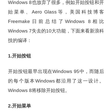
Windows 8也放弃了很多，例如开始按钮和开
始菜单、Aero Glass等，美国科技博客
Freemake日前总结了Windows 8相比
Windows 7失去的10大功能，下面来看新浪科
技的编译：
1.开始按钮
开始按钮最早出现在Windows 95中，而随后
的每个版本Windows都沿用了这一设计。
Windows 8将移除开始按钮。
2.开始菜单