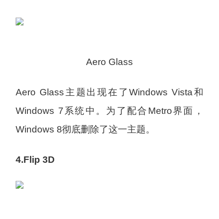
Aero Glass
Aero Glass主题出现在了Windows Vista和
Windows 7系统中。为了配合Metro界面，
Windows 8彻底删除了这一主题。
4.Flip 3D