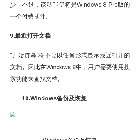
少。不过，该功能仍将是Windows 8 Pro版的
一个付费插件。
9.最近打开文档
“开始屏幕”将不会以任何形式显示最近打开的
文档。因此在Windows 8中，用户需要使用搜
索功能来查找文档。
10.Windows备份及恢复