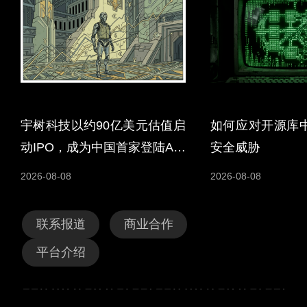
宇树科技以约90亿美元估值启
如何应对开源库
动IPO，成为中国首家登陆A股
安全威胁
的人形机器人企业
2026-08-08
2026-08-08
联系报道
商业合作
平台介绍