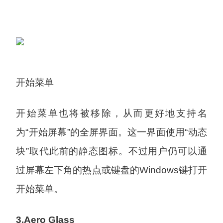
开始菜单
开始菜单也将被移除，从而更好地支持名
为“开始屏幕”的全屏界面。这一界面使用“动态
块”取代此前的静态图标。不过用户仍可以通
过屏幕左下角的热点或键盘的Windows键打开
开始菜单。
3.Aero Glass