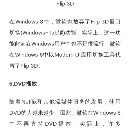
Flip 3D
在Windows 8中，微软也放弃了Flip 3D窗口
切换(Windows+Tab键)功能。实际上，这一功
能此前在Windows用户中也不是很流行。微软
在Windows 8中以Modern UI应用切换工具代
替了Flip 3D。
5.DVD播放
随着Netflix和其他流媒体服务的发展，使用
DVD的人越来越少。因此，微软在Windows 8
中不再支持DVD播放。实际上，许多