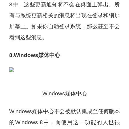
8中，这些更新通知将不会在桌面上弹出。所
有与系统更新相关的消息将出现在登录和锁屏
屏幕上。如果你自动登录系统，那么甚至不会
看到这些消息。
8.Windows媒体中心
Windows媒体中心
Windows媒体中心不会被默认集成至任何版本
的Windows 8中，而使用这一功能的人也很