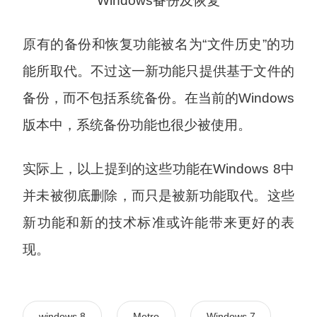
Windows备份及恢复
原有的备份和恢复功能被名为“文件历史”的功
能所取代。不过这一新功能只提供基于文件的
备份，而不包括系统备份。在当前的Windows
版本中，系统备份功能也很少被使用。
实际上，以上提到的这些功能在Windows 8中
并未被彻底删除，而只是被新功能取代。这些
新功能和新的技术标准或许能带来更好的表
现。
windows 8
Metro
Windows 7