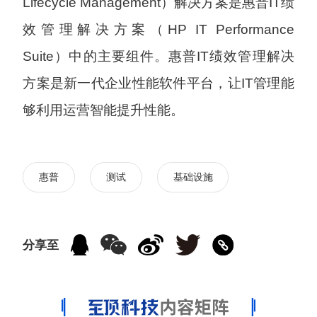
Lifecycle Management）解决方案是惠普IT绩
效管理解决方案（HP IT Performance
Suite）中的主要组件。惠普IT绩效管理解决
方案是新一代企业性能软件平台，让IT管理能
够利用运营智能提升性能。
惠普
测试
基础设施
分享至