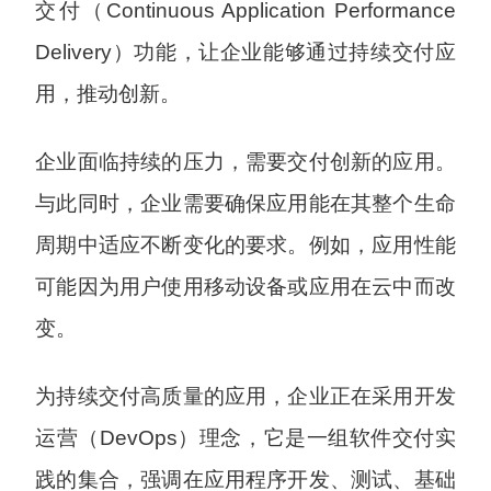
交付（Continuous Application Performance
Delivery）功能，让企业能够通过持续交付应
用，推动创新。
企业面临持续的压力，需要交付创新的应用。
与此同时，企业需要确保应用能在其整个生命
周期中适应不断变化的要求。例如，应用性能
可能因为用户使用移动设备或应用在云中而改
变。
为持续交付高质量的应用，企业正在采用开发
运营（DevOps）理念，它是一组软件交付实
践的集合，强调在应用程序开发、测试、基础