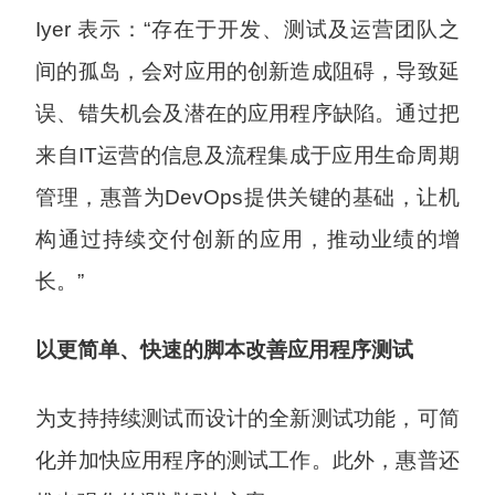
Iyer 表示：“存在于开发、测试及运营团队之
间的孤岛，会对应用的创新造成阻碍，导致延
误、错失机会及潜在的应用程序缺陷。通过把
来自IT运营的信息及流程集成于应用生命周期
管理，惠普为DevOps提供关键的基础，让机
构通过持续交付创新的应用，推动业绩的增
长。”
以更简单、快速的脚本改善应用程序测试
为支持持续测试而设计的全新测试功能，可简
化并加快应用程序的测试工作。此外，惠普还