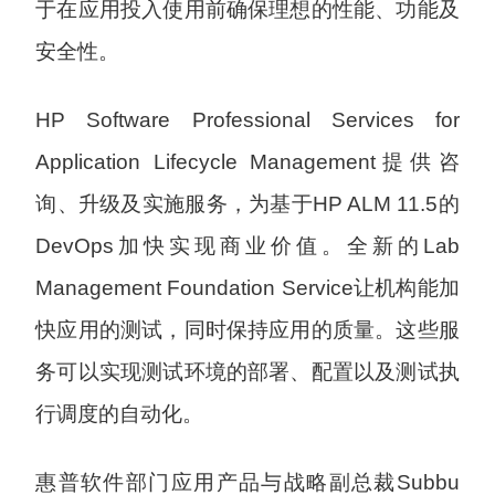
于在应用投入使用前确保理想的性能、功能及
安全性。
HP Software Professional Services for
Application Lifecycle Management提供咨
询、升级及实施服务，为基于HP ALM 11.5的
DevOps加快实现商业价值。全新的Lab
Management Foundation Service让机构能加
快应用的测试，同时保持应用的质量。这些服
务可以实现测试环境的部署、配置以及测试执
行调度的自动化。
惠普软件部门应用产品与战略副总裁Subbu