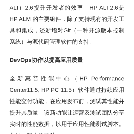
ALI）2.6提升开发者的效率。HP ALI 2.6是
HP ALM 的主要组件，除了支持现有的开发工
具和集成，还新增对Git（一种开源版本控制
系统）与源代码管理软件的支持。
DevOps协作以提高应用质量
全新惠普性能中心（HP Performance
Center11.5, HP PC 11.5）软件通过持续应用
性能交付功能，在应用发布前，测试其性能并
提升其质量。该新功能让运营及测试团队分享
实时的性能数据，以用于应用性能测试脚本。