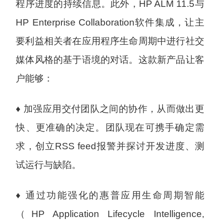
程序进度的持续信息。此外，HP ALM 11.5与
HP Enterprise Collaboration软件集成，让主
要利益相关者在应用程序生命周期中进行社交
媒体风格的基于语境的对话。这款新产品让客
户能够：
♦ 加强应用交付团队之间的协作，从而做出更
快、更准确的决定。团队现在可携手确定需
求，创立RSS feed报警并探讨开发进度、测
试运行与缺陷。
♦ 通过功能强化的惠普应用生命周期智能
（HP Application Lifecycle Intelligence,