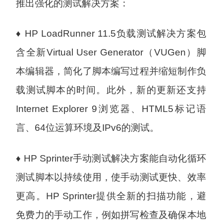
推出强化的测试解决方案：
♦ HP LoadRunner 11.5负载测试解决方案包
含全新Virtual User Generator（VUGen）脚
本编辑器，简化了脚本编写过程并缩短制作负
载测试脚本的时间。此外，新的更新还支持
Internet Explorer 9浏览器、HTML5标记语
言、64位运算环境及IPv6的测试。
♦ HP Sprinter手动测试解决方案能自动化循环
测试脚本以持续使用，使手动测试更快、效率
更高。HP Sprinter提供全新的扫描功能，避
免费力的手动工作，例如拼写检查及确保本地