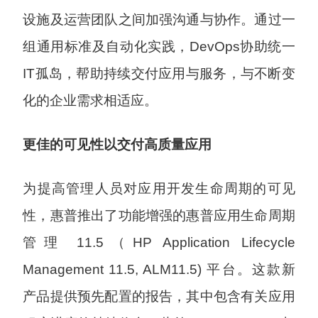
设施及运营团队之间加强沟通与协作。通过一
组通用标准及自动化实践，DevOps协助统一
IT孤岛，帮助持续交付应用与服务，与不断变
化的企业需求相适应。
更佳的可见性以交付高质量应用
为提高管理人员对应用开发生命周期的可见
性，惠普推出了功能增强的惠普应用生命周期
管理 11.5（HP Application Lifecycle
Management 11.5, ALM11.5) 平台。这款新
产品提供预先配置的报告，其中包含有关应用