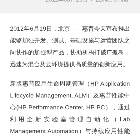
2012年6月19日，北京——惠普今天宣布推出
能够加强开发、测试、基础设施与运营团队之
间协作的加强型产品，协助机构打破IT孤岛，
迅速为混合及云环境提供高质量的创新应用。
新版惠普应用生命周期管理（HP Application
Lifecycle Management, ALM）及惠普性能中
心(HP Performance Center, HP PC），通过
利用全新实验室管理自动化（Lab
Management Automation）与持续应用性能