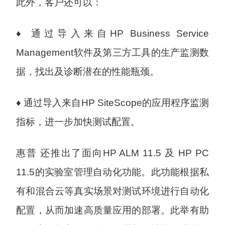
此外，客户还可以：
♦ 通过导入来自HP Business Service
Management软件及第三方工具的生产监测数
据，找出及诊断潜在的性能瓶颈。
♦ 通过导入来自HP SiteScope的应用程序监测
指标，进一步加快测试配置。
惠普 还推出了面向HP ALM 11.5 及 HP PC
11.5的实验室管理自动化功能。此功能根据私
有和混合云等真实场景对测试环境进行自动化
配置，从而加速高质量应用的部署。此举有助