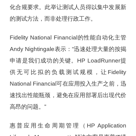
化合规要求。此举让测试人员得以集中发展新
的测试方法，而非处理行政工作。
Fidelity National Financial的性能自动化主管
Andy Nightingale表示：“迅速处理大量的按揭
申请是我们成功的关键。HP LoadRunner提
供无可比拟的负载测试规模，让Fidelity
National Financial可在应用投入生产之前，迅
速找出性能瓶颈，避免在应用部署后出现代价
高昂的问题。”
惠普应用生命周期管理（HP Application