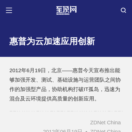
惠普为云加速应用创新
2012年6月19日，北京——惠普今天宣布推出能
够加强开发、测试、基础设施与运营团队之间协
作的加强型产品，协助机构打破IT孤岛，迅速为
混合及云环境提供高质量的创新应用。
ZDNet China
2012年06月19日
•
ZDNet China