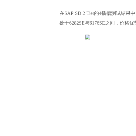
在SAP-SD 2-Tier的4插槽测试结果中
处于6282SE与6176SE之间，价