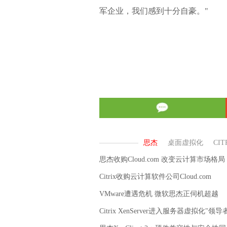
军企业，我们感到十分自豪。"
思杰收购Cloud.com 改变云计算市场格局
Citrix收购云计算软件公司Cloud.com
VMware遭遇危机 微软思杰正伺机超越
Citrix XenServer进入服务器虚拟化"领