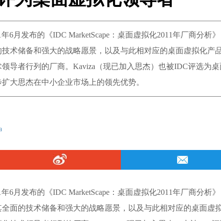
年6月发布的《IDC MarketScape：桌面虚拟化2011年厂商分析
全面的技术储备和强大的战略愿景，以及与此相对应的桌面虚拟化产
导者行列的厂商。Kaviza（现已加入思杰）也被IDC评选为
步扩大思杰在中小企业市场上的领先优势。
a
年6月发布的《IDC MarketScape：桌面虚拟化2011年厂商分析》
杰以其全面的技术储备和强大的战略愿景，以及与此相对应的桌面虚