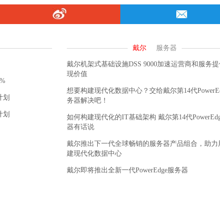
戴尔机架式基础设施DSS 9000加速运营商和服务
现价值
%
想要构建现代化数据中心？交给戴尔第14代PowerEd
计划
务器解决吧！
计划
如何构建现代化的IT基础架构 戴尔第14代PowerEd
器有话说
戴尔推出下一代全球畅销的服务器产品组合，助力
建现代化数据中心
戴尔即将推出全新一代PowerEdge服务器