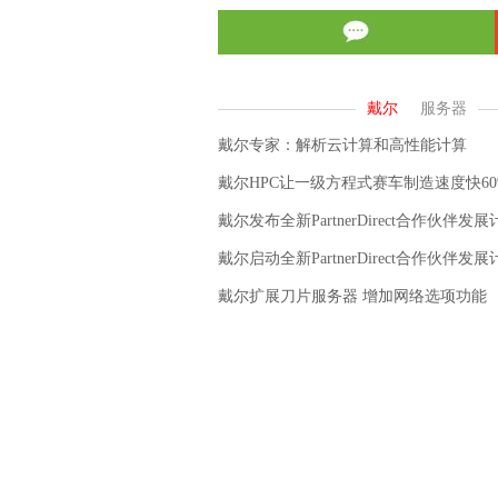
戴尔专家：解析云计算和高性能计算
戴尔HPC让一级方程式赛车制造速度快60
戴尔发布全新PartnerDirect合作伙伴发展
戴尔启动全新PartnerDirect合作伙伴发展
戴尔扩展刀片服务器 增加网络选项功能