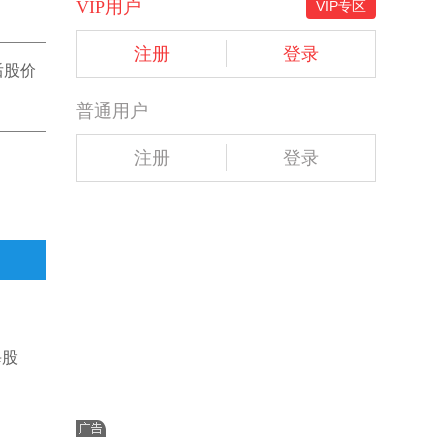
VIP用户
VIP专区
注册
登录
后股价
普通用户
注册
登录
每股
。