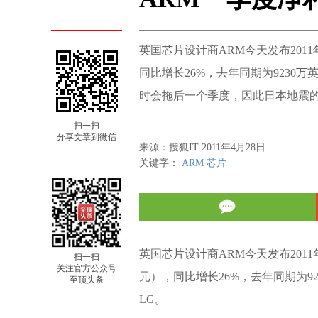
英国芯片设计商ARM今天发布2011
同比增长26%，去年同期为9230
时会拖后一个季度，因此日本地震
扫一扫
分享文章到微信
来源：搜狐IT 2011年4月28日
关键字：
ARM
芯片
英国芯片设计商ARM今天发布2011
扫一扫
关注官方公众号
元），同比增长26%，去年同期为9
至顶头条
LG。