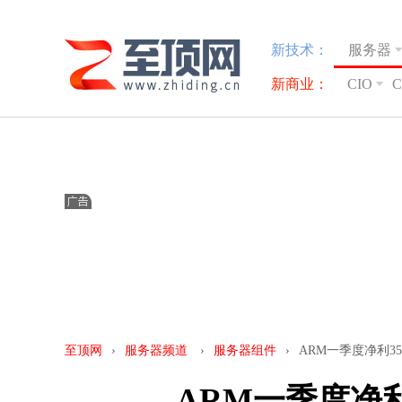
新技术：
服务器
新商业：
CIO
至顶网
›
服务器频道
›
服务器组件
›
ARM一季度净利35
ARM一季度净利