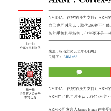
NVIDIA、微软的强力支持让AR
自己也同时承认，取代x86并不可能。
智能手机和平板机，但主要还是一种
扫一扫
分享文章到微信
来源：驱动之家 2011年4月20日
关键字：
ARM
x86
NVIDIA、微软的强力支持让AR
扫一扫
关注官方公众号
ARM自己也同时承认，取代x86并
至顶头条
ARM公司发言人James Bruce在