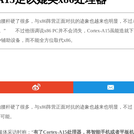
M的腰杆硬了很多，与x86阵营正面对抗的迹象也越来也明显，不过
” 不过他强调说x86 PC并不会消失，Cortex-A15虽能造就
辅助设备，而不能全方位取代x86。
M的腰杆硬了很多，与x86阵营正面对抗的迹象也越来也明显，不过
不可能。
接受媒体采访时称：“
有了Cortex-A15处理器，将智能手机或者平板