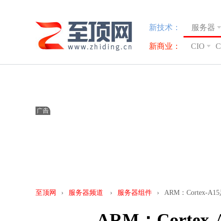
新技术：
服务器
新商业：
CIO
至顶网
›
服务器频道
›
服务器组件
›
ARM：Cortex-
ARM：Corte