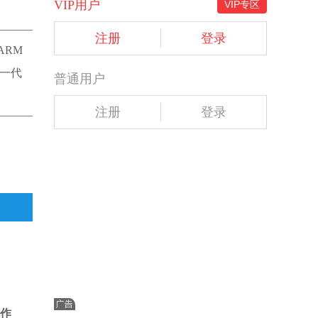
VIP用户
VIP专区
注册
登录
ARM
下一代
普通用户
注册
登录
机作