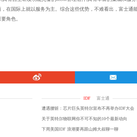
商，在国际上就以服务为主。综合这些优势，不难看出，富士通
重要角色。
遭遇腰斩：芯片巨头英特尔宣布不再举办IDF大会
关于英特尔物联网你不可不知的10个最新动向
下周美国IDF 浪潮要再跟山姆大叔聊一聊