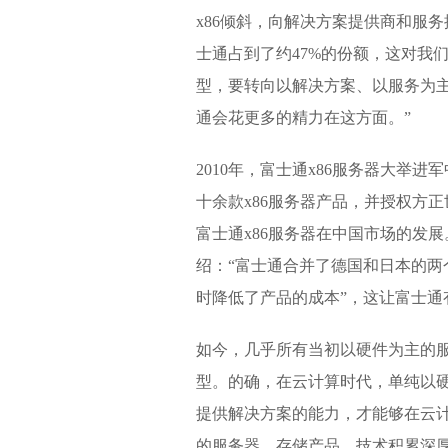
x86倾斜，向解决方案提供商和服务
士通占到了约47%的份额，这对我
型，要转向以解决方案、以服务为主
通会花更多的精力在这方面。”
2010年，富士通x86服务器大举
十余款x86服务器产品，并授权方
富士通x86服务器在中国市场的发
绍：“富士通合并了德国和日本的
时降低了产品的成本”，这让富士通有
如今，几乎所有当初以硬件为主的服
型。的确，在云计算时代，单纯以
提供解决方案的能力，才能够在云
的服务器、存储产品，技术积累深厚