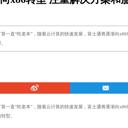
打算一直“吃老本”，随着云计算的快速发展，富士通将逐渐向x86
型。
打算一直“吃老本”，随着云计算的快速发展，富士通将逐渐向x86
商转型。