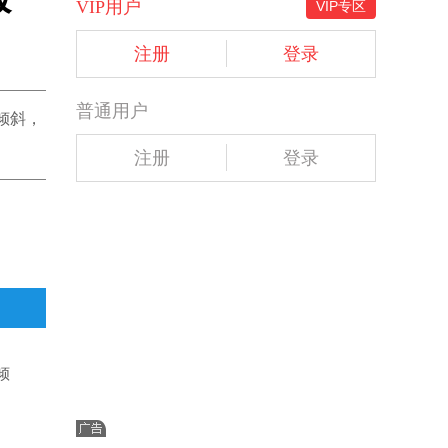
VIP用户
VIP专区
注册
登录
普通用户
倾斜，
注册
登录
倾