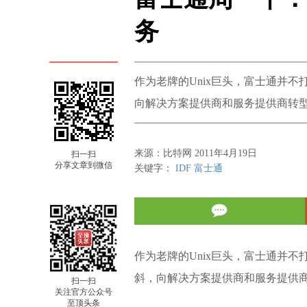
务
作为老牌的Unix巨头，富士通并不
向解决方案提供商和服务提供商转
来源：比特网 2011年4月19日
扫一扫
分享文章到微信
关键字：
IDF
富士通
作为老牌的Unix巨头，富士通并不
斜，向解决方案提供商和服务提供
扫一扫
关注官方公众号
至顶头条