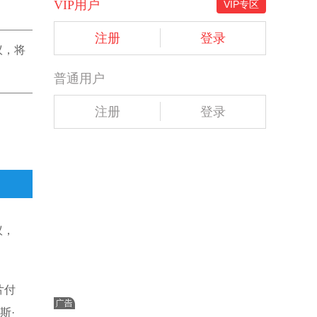
VIP用户
VIP专区
注册
登录
议，将
普通用户
注册
登录
议，
片付
斯·