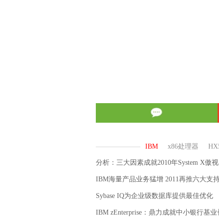
分析：三大因素成就2010年System X傲
IBM海量产品业务猛增 2011再推六大支
Sybase IQ为企业级数据库提供最佳优化
IBM zEnterprise：鼎力成就中小银行基