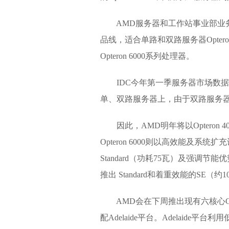
AMD服务器和工作站事业部业务扩展总
品线，适合单路和双路服务器Opter
Opteron 6000系列处理器。
IDC今年第一季服务器市场数据
单、双路服务器上，由于双路服务
因此，AMD明年将以Opteron
Opteron 6000则以高效能及系统
Standard（功耗75瓦）及强调节能优
推出 Standard和着重效能的SE（约
AMD会在下周推出现有六核心Opter
配Adelaide平台。Adelai