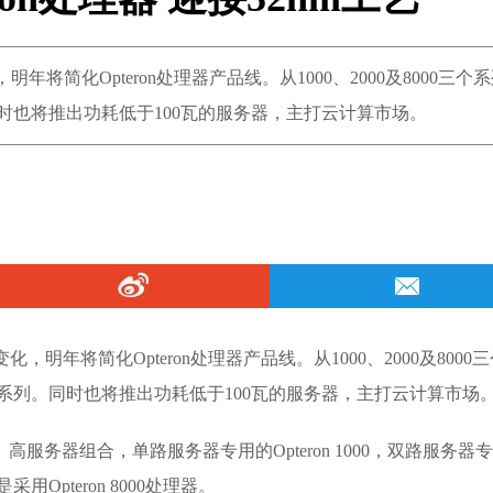
将简化Opteron处理器产品线。从1000、2000及8000三个
大系列。同时也将推出功耗低于100瓦的服务器，主打云计算市场。
年将简化Opteron处理器产品线。从1000、2000及8000三
000两大系列。同时也将推出功耗低于100瓦的服务器，主打云计算市场
高服务器组合，单路服务器专用的Opteron 1000，双路服务器
采用Opteron 8000处理器。